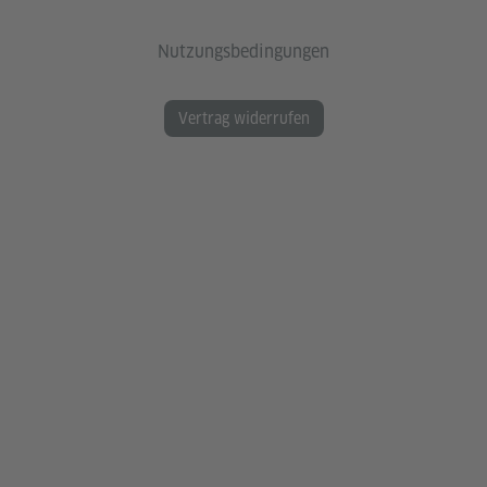
Nutzungsbedingungen
Vertrag widerrufen