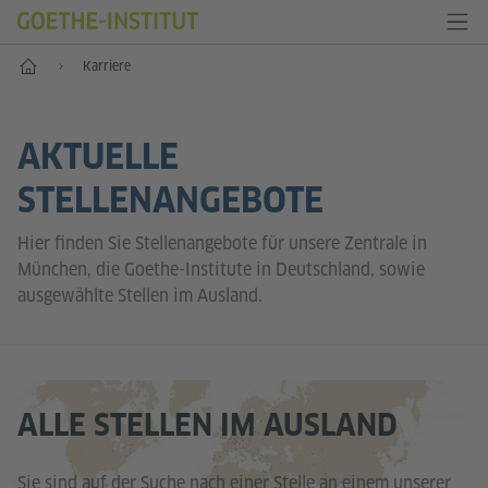
Start
Karriere
AKTUELLE
STELLENANGEBOTE
Hier finden Sie Stellenangebote für unsere Zentrale in
München, die Goethe-Institute in Deutschland, sowie
ausgewählte Stellen im Ausland.
ALLE STELLEN IM AUSLAND
Sie sind auf der Suche nach einer Stelle an einem unserer