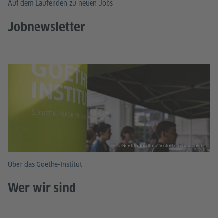
Auf dem Laufenden zu neuen Jobs
Jobnewsletter
© Goethe-Institut / Victoria Tomaschko
Über das Goethe-Institut
Wer wir sind