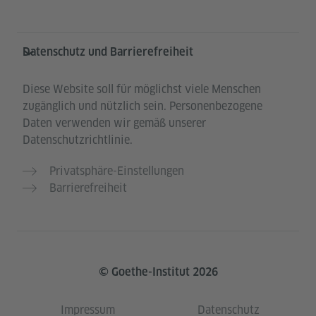
Datenschutz und Barrierefreiheit
Diese Website soll für möglichst viele Menschen
zugänglich und nützlich sein. Personenbezogene
Daten verwenden wir gemäß unserer
Datenschutzrichtlinie.
Privatsphäre-Einstellungen
Barrierefreiheit
© Goethe-Institut 2026
Impressum
Datenschutz