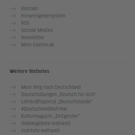
Kontakt
Hinweisgebersystem
RSS
Soziale Medien
Newsletter
Mein Goethe.de
Weitere Websites
Mein Weg nach Deutschland
Deutschübungen „Deutsch für dich“
Lehrkräfteportal „Deutschstunde“
#DeutschlandNoFilter
Kulturmagazin „Zeitgeister“
Webangebote weltweit
Institute weltweit