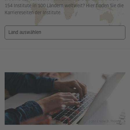
154 Institute in 100 Ländern weltweit? Hier finden Sie die
Karriereseiten der Institute.
© 2016 Willie B. Thomas