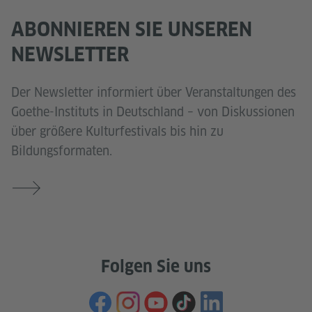
ABONNIEREN SIE UNSEREN
NEWSLETTER
Der Newsletter informiert über Veranstaltungen des
Goethe-Instituts in Deutschland – von Diskussionen
über größere Kulturfestivals bis hin zu
Bildungsformaten.
Folgen Sie uns