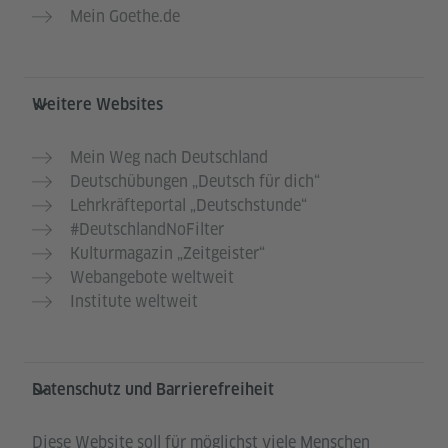
Mein Goethe.de
Weitere Websites
Mein Weg nach Deutschland
Deutschübungen „Deutsch für dich“
Lehrkräfteportal „Deutschstunde“
#DeutschlandNoFilter
Kulturmagazin „Zeitgeister“
Webangebote weltweit
Institute weltweit
Datenschutz und Barrierefreiheit
Diese Website soll für möglichst viele Menschen