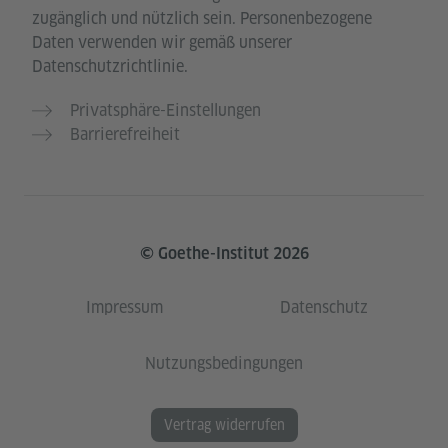
zugänglich und nützlich sein. Personenbezogene
Daten verwenden wir gemäß unserer
Datenschutzrichtlinie.
Privatsphäre-Einstellungen
Barrierefreiheit
© Goethe-Institut 2026
Impressum
Datenschutz
Nutzungsbedingungen
Vertrag widerrufen