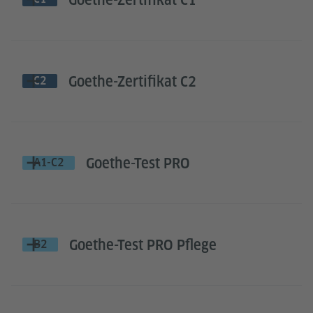
Goethe-Zertifikat C1
Goethe-Zertifikat C2
C2
Goethe-Test PRO
A1-C2
Goethe-Test PRO Pflege
B2