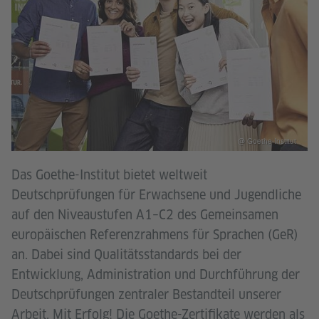
@ Goethe-Institut
Das Goethe-Institut bietet weltweit
Deutschprüfungen für Erwachsene und Jugendliche
auf den Niveaustufen A1–C2 des Gemeinsamen
europäischen Referenzrahmens für Sprachen (GeR)
an. Dabei sind Qualitätsstandards bei der
Entwicklung, Administration und Durchführung der
Deutschprüfungen zentraler Bestandteil unserer
Arbeit. Mit Erfolg! Die Goethe-Zertifikate werden als