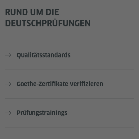
RUND UM DIE
DEUTSCHPRÜFUNGEN
Qualitätsstandards
Goethe-Zertifikate verifizieren
Prüfungstrainings