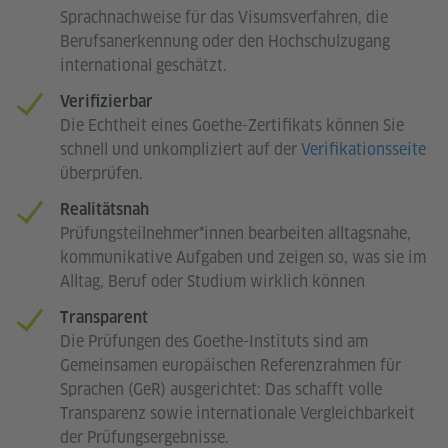
Sprachnachweise für das Visumsverfahren, die
Berufsanerkennung oder den Hochschulzugang
international geschätzt.
Verifizierbar
Die Echtheit eines Goethe-Zertifikats können Sie
schnell und unkompliziert auf der
Verifikationsseite
überprüfen.
Realitätsnah
Prüfungsteilnehmer*innen bearbeiten alltagsnahe,
kommunikative Aufgaben und zeigen so, was sie im
Alltag, Beruf oder Studium wirklich können
Transparent
Die Prüfungen des Goethe-Instituts sind am
Gemeinsamen europäischen Referenzrahmen für
Sprachen (GeR) ausgerichtet: Das schafft volle
Transparenz sowie internationale Vergleichbarkeit
der Prüfungsergebnisse.