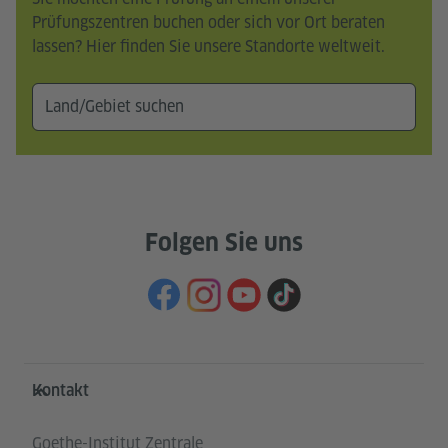
Prüfungszentren buchen oder sich vor Ort beraten
lassen? Hier finden Sie unsere Standorte weltweit.
Folgen Sie uns
Service- und Informationsbereich
Kontakt
Goethe-Institut Zentrale