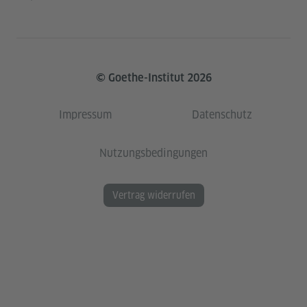
© Goethe-Institut 2026
Impressum
Datenschutz
Nutzungsbedingungen
Vertrag widerrufen