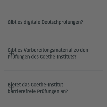
Gibt es digitale Deutschprüfungen?
Gibt es Vorbereitungsmaterial zu den
Prüfungen des Goethe-Instituts?
Bietet das Goethe-Institut
barrierefreie Prüfungen an?