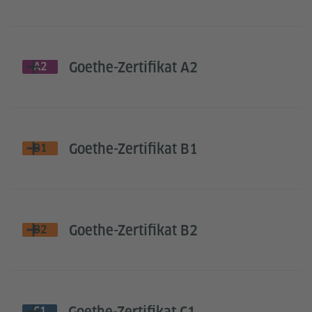
Goethe-Zertifikat A2
A2
Goethe-Zertifikat B1
B1
Goethe-Zertifikat B2
B2
C1