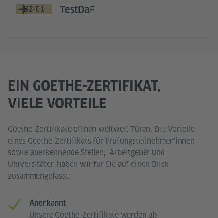
TestDaF
B2-C1
EIN GOETHE-ZERTIFIKAT,
VIELE VORTEILE
Goethe-Zertifikate öffnen weltweit Türen. Die Vorteile
eines Goethe-Zertifikats für Prüfungsteilnehmer*innen
sowie anerkennende Stellen
Arbeitgeber und
,
Universitäten haben wir für Sie auf einen Blick
zusammengefasst:
Anerkannt
Unsere Goethe-Zertifikate werden als