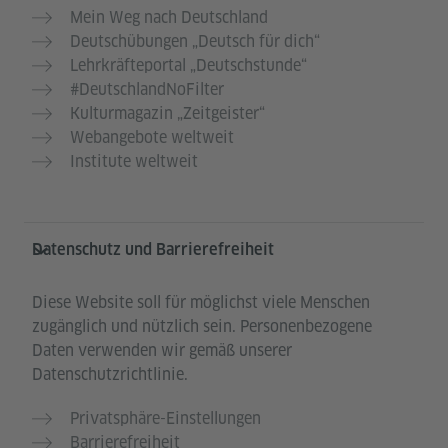
Mein Weg nach Deutschland
Deutschübungen „Deutsch für dich“
Lehrkräfteportal „Deutschstunde“
#DeutschlandNoFilter
Kulturmagazin „Zeitgeister“
Webangebote weltweit
Institute weltweit
Datenschutz und Barrierefreiheit
Diese Website soll für möglichst viele Menschen
zugänglich und nützlich sein. Personenbezogene
Daten verwenden wir gemäß unserer
Datenschutzrichtlinie.
Privatsphäre-Einstellungen
Barrierefreiheit