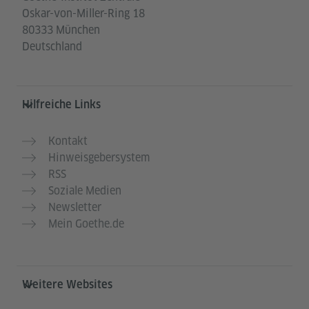
Oskar-von-Miller-Ring 18
80333 München
Deutschland
Hilfreiche Links
Kontakt
Hinweisgebersystem
RSS
Soziale Medien
Newsletter
Mein Goethe.de
Weitere Websites