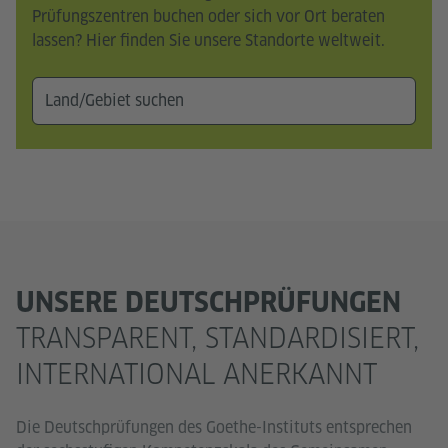
Prüfungszentren buchen oder sich vor Ort beraten
lassen? Hier finden Sie unsere Standorte weltweit.
UNSERE DEUTSCHPRÜFUNGEN
TRANSPARENT, STANDARDISIERT,
INTERNATIONAL ANERKANNT
Die Deutschprüfungen des Goethe-Instituts entsprechen