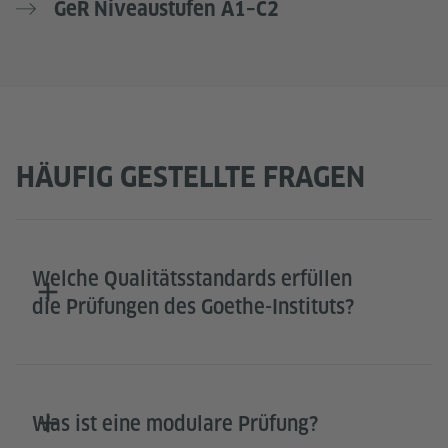
GeR Niveaustufen A1–C2
HÄUFIG GESTELLTE FRAGEN
Welche Qualitätsstandards erfüllen
die Prüfungen des Goethe-Instituts?
Was ist eine modulare Prüfung?