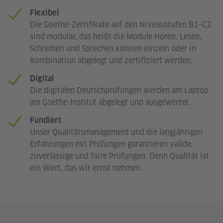
Flexibel
Die Goethe-Zertifikate auf den Niveaustufen B1–C2
sind modular, das heißt die Module Hören, Lesen,
Schreiben und Sprechen können einzeln oder in
Kombination abgelegt und zertifiziert werden.
Digital
Die digitalen Deutschprüfungen werden am Laptop
am Goethe-Institut abgelegt und ausgewertet.
Fundiert
Unser Qualitätsmanagement und die langjährigen
Erfahrungen mit Prüfungen garantieren valide,
zuverlässige und faire Prüfungen: Denn Qualität ist
ein Wort, das wir ernst nehmen.