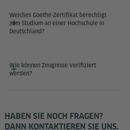
Welches Goethe-Zertifikat berechtigt
zum Studium an einer Hochschule in
Deutschland?
Wie können Zeugnisse verifiziert
werden?
HABEN SIE NOCH FRAGEN?
DANN KONTAKTIEREN SIE UNS.