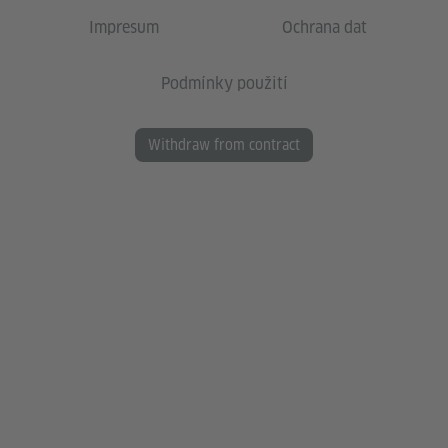
Impresum
Ochrana dat
Podmínky použití
Withdraw from contract