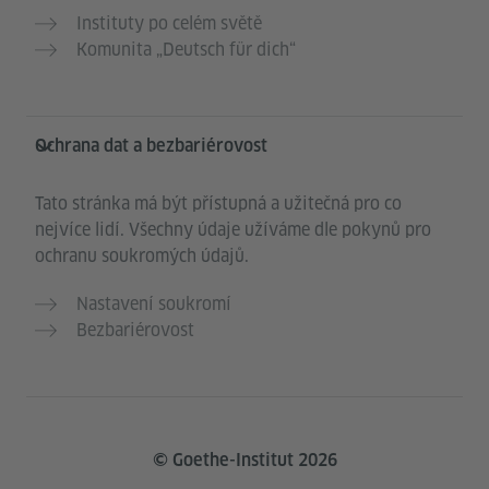
Instituty po celém světě
Komunita „Deutsch für dich“
Ochrana dat a bezbariérovost
Tato stránka má být přístupná a užitečná pro co
nejvíce lidí. Všechny údaje užíváme dle pokynů pro
ochranu soukromých údajů.
Nastavení soukromí
Bezbariérovost
© Goethe-Institut 2026