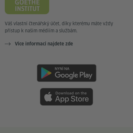
Váš vlastní čtenářský účet, díky kterému máte vždy
přístup k našim médiím a službám.
Více informací najdete zde