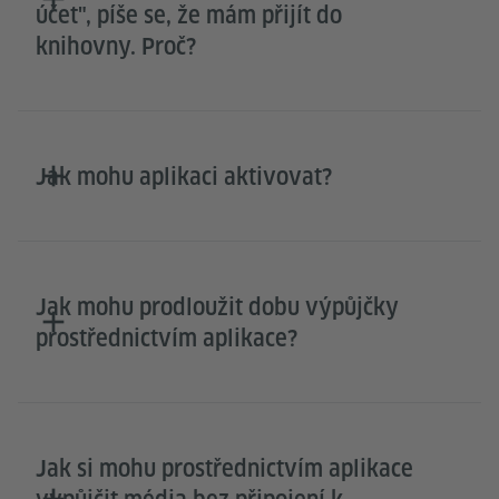
účet", píše se, že mám přijít do
knihovny. Proč?
Jak mohu aplikaci aktivovat?
Jak mohu prodloužit dobu výpůjčky
prostřednictvím aplikace?
Jak si mohu prostřednictvím aplikace