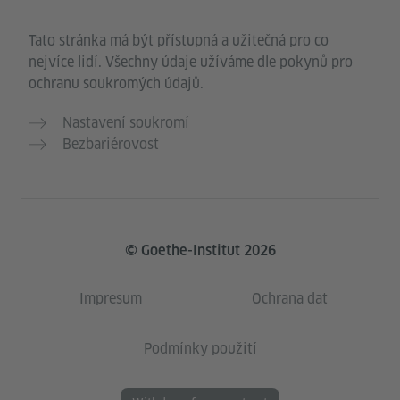
Tato stránka má být přístupná a užitečná pro co
nejvíce lidí. Všechny údaje užíváme dle pokynů pro
ochranu soukromých údajů.
Nastavení soukromí
Bezbariérovost
© Goethe-Institut 2026
Impresum
Ochrana dat
Podmínky použití