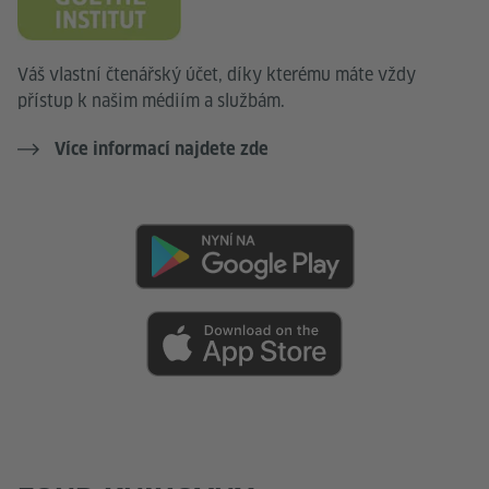
Váš vlastní čtenářský účet, díky kterému máte vždy
přístup k našim médiím a službám.
Více informací najdete zde