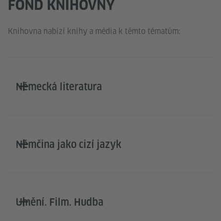
FOND KNIHOVNY
Knihovna nabízí knihy a média k těmto tématům:
Německá literatura
Němčina jako cizí jazyk
Umění. Film. Hudba