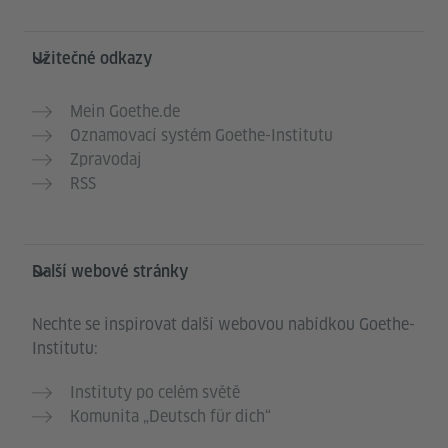
Užitečné odkazy
Mein Goethe.de
Oznamovací systém Goethe-Institutu
Zpravodaj
RSS
Další webové stránky
Nechte se inspirovat další webovou nabídkou Goethe-
Institutu:
Instituty po celém světě
Komunita „Deutsch für dich“