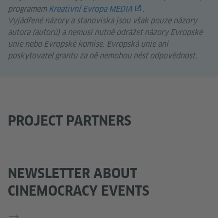
programem
Kreativní Evropa MEDIA
.
Vyjádřené názory a stanoviska jsou však pouze názory
autora (autorů) a nemusí nutně odrážet názory Evropské
unie nebo Evropské komise. Evropská unie ani
poskytovatel grantu za ně nemohou nést odpovědnost.
PROJECT PARTNERS
NEWSLETTER ABOUT
CINEMOCRACY EVENTS