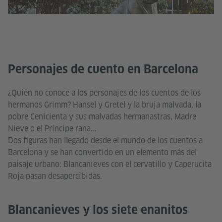
Personajes de cuento en Barcelona
¿Quién no conoce a los personajes de los cuentos de los
hermanos Grimm? Hansel y Gretel y la bruja malvada, la
pobre Cenicienta y sus malvadas hermanastras, Madre
Nieve o el Príncipe rana...
Dos figuras han llegado desde el mundo de los cuentos a
Barcelona y se han convertido en un elemento más del
paisaje urbano: Blancanieves con el cervatillo y Caperucita
Roja pasan desapercibidas.
Blancanieves y los siete enanitos