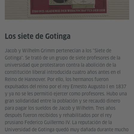
Los siete de Gotinga
Jacob y Wilhelm Grimm pertenecían a los "Siete de
Gotinga". Se trató de un grupo de siete profesores de la
universidad que protestaron contra la abolición de la
constitución liberal introducida cuatro años antes en el
Reino de Hannover. Por ello, los hermanos fueron
expulsados del reino por el rey Ernesto Augusto I en 1837
y ya no se les permitió ejercer como profesores. Hubo una
gran solidaridad entre la población y se recaudó dinero
para pagar los sueldos de Jacob y Wilhelm. Tres años
después fueron recibidos y rehabilitados por el rey
prusiano Federico Guillermo IV. La reputación de la
Universidad de Gotinga quedó muy dañada durante mucho