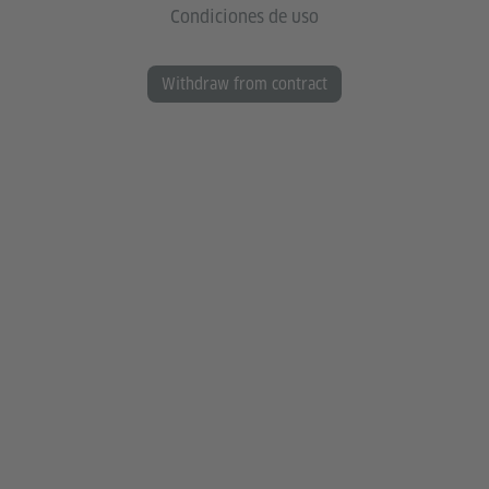
Condiciones de uso
Withdraw from contract