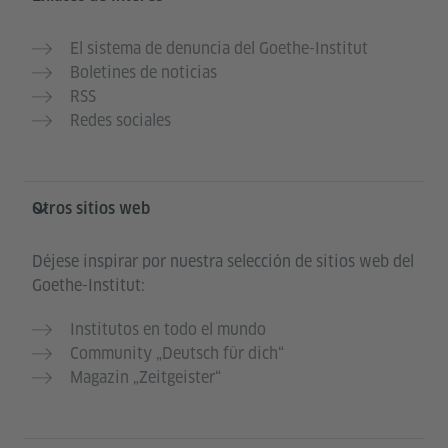
El sistema de denuncia del Goethe-Institut
Boletines de noticias
RSS
Redes sociales
Otros sitios web
Déjese inspirar por nuestra selección de sitios web del
Goethe-Institut:
Institutos en todo el mundo
Community „Deutsch für dich“
Magazin „Zeitgeister“