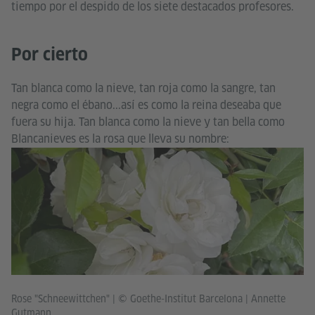
tiempo por el despido de los siete destacados profesores.
Por cierto
Tan blanca como la nieve, tan roja como la sangre, tan
negra como el ébano...así es como la reina deseaba que
fuera su hija. Tan blanca como la nieve y tan bella como
Blancanieves es la rosa que lleva su nombre:
Rose "Schneewittchen"
|
© Goethe-Institut Barcelona | Annette
Gutmann