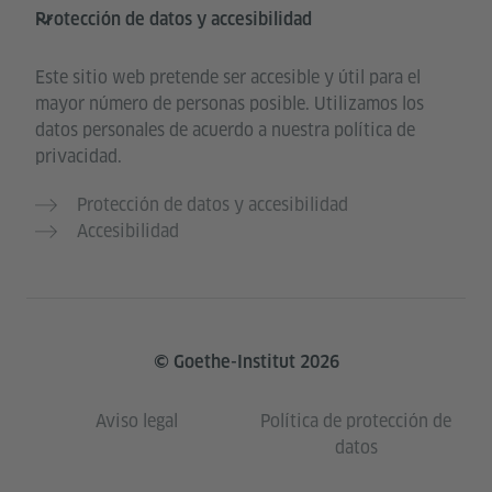
Protección de datos y accesibilidad
Este sitio web pretende ser accesible y útil para el
mayor número de personas posible. Utilizamos los
datos personales de acuerdo a nuestra política de
privacidad.
Protección de datos y accesibilidad
Accesibilidad
© Goethe-Institut 2026
Aviso legal
Política de protección de
datos