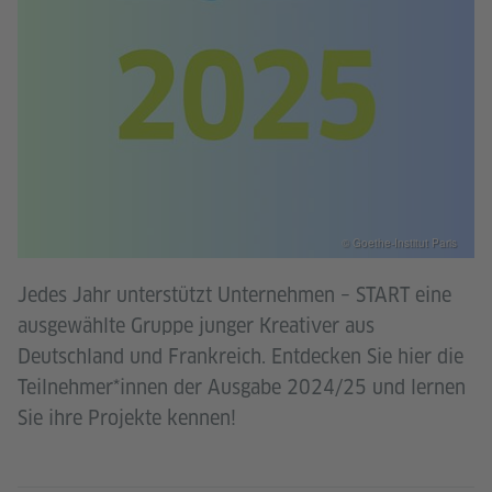
© Goethe-Institut Paris
Jedes Jahr unterstützt Unternehmen – START eine
ausgewählte Gruppe junger Kreativer aus
Deutschland und Frankreich. Entdecken Sie hier die
Teilnehmer*innen der Ausgabe 2024/25 und lernen
Sie ihre Projekte kennen!