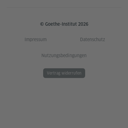
© Goethe-Institut 2026
Impressum
Datenschutz
Nutzungsbedingungen
Vertrag widerrufen