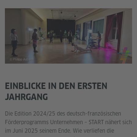
© Philipp Asbach
EINBLICKE IN DEN ERSTEN
JAHRGANG
Die Edition 2024/25 des deutsch-französischen
Förderprogramms Unternehmen – START nähert sich
im Juni 2025 seinem Ende. Wie verliefen die