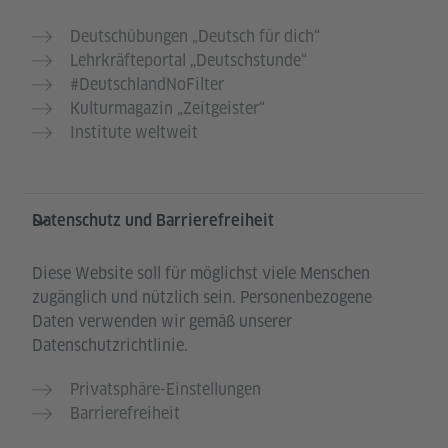
Deutschübungen „Deutsch für dich“
Lehrkräfteportal „Deutschstunde“
#DeutschlandNoFilter
Kulturmagazin „Zeitgeister“
Institute weltweit
Datenschutz und Barrierefreiheit
Diese Website soll für möglichst viele Menschen
zugänglich und nützlich sein. Personenbezogene
Daten verwenden wir gemäß unserer
Datenschutzrichtlinie.
Privatsphäre-Einstellungen
Barrierefreiheit