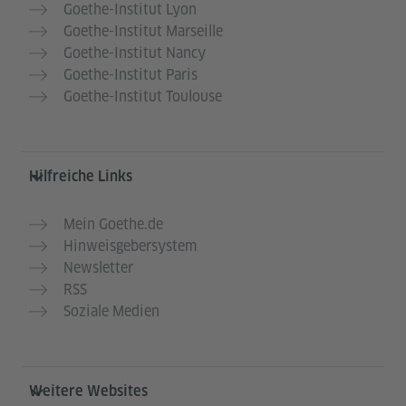
Goethe-Institut Lyon
Goethe-Institut Marseille
Goethe-Institut Nancy
Goethe-Institut Paris
Goethe-Institut Toulouse
Hilfreiche Links
Mein Goethe.de
Hinweisgebersystem
Newsletter
RSS
Soziale Medien
Weitere Websites