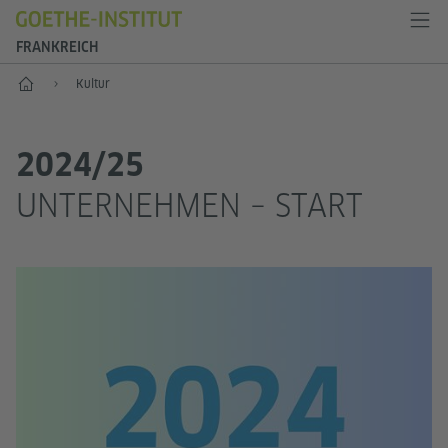
FRANKREICH
Start
Kultur
2024/25
UNTERNEHMEN – START