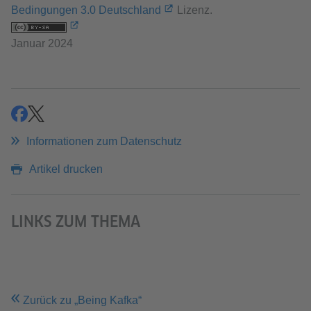
Bedingungen 3.0 Deutschland
Lizenz.
Januar 2024
teilen
teilen
Informationen zum Datenschutz
Artikel drucken
LINKS ZUM THEMA
Zurück zu „Being Kafka“