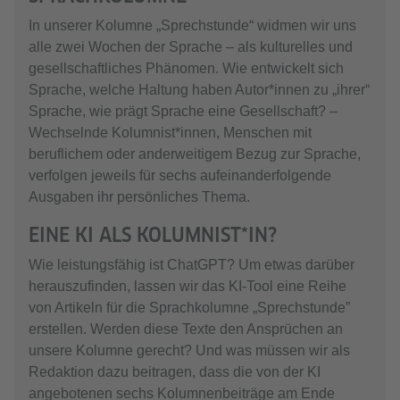
In unserer Kolumne „Sprechstunde“ widmen wir uns
alle zwei Wochen der Sprache – als kulturelles und
gesellschaftliches Phänomen. Wie entwickelt sich
Sprache, welche Haltung haben Autor*innen zu „ihrer“
Sprache, wie prägt Sprache eine Gesellschaft? –
Wechselnde Kolumnist*innen, Menschen mit
beruflichem oder anderweitigem Bezug zur Sprache,
verfolgen jeweils für sechs aufeinanderfolgende
Ausgaben ihr persönliches Thema.
EINE KI ALS KOLUMNIST*IN?
Wie leistungsfähig ist ChatGPT? Um etwas darüber
herauszufinden, lassen wir das KI-Tool eine Reihe
von Artikeln für die Sprachkolumne „Sprechstunde”
erstellen. Werden diese Texte den Ansprüchen an
unsere Kolumne gerecht? Und was müssen wir als
Redaktion dazu beitragen, dass die von der KI
angebotenen sechs Kolumnenbeiträge am Ende