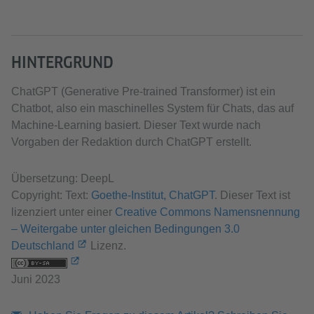
HINTERGRUND
ChatGPT (Generative Pre-trained Transformer) ist ein
Chatbot, also ein maschinelles System für Chats, das auf
Machine-Learning basiert. Dieser Text wurde nach
Vorgaben der Redaktion durch ChatGPT erstellt.
Übersetzung: DeepL
Copyright: Text:
Goethe-Institut, ChatGPT
. Dieser Text ist
lizenziert unter einer
Creative Commons Namensnennung
– Weitergabe unter gleichen Bedingungen 3.0
Deutschland
Lizenz.
Juni 2023