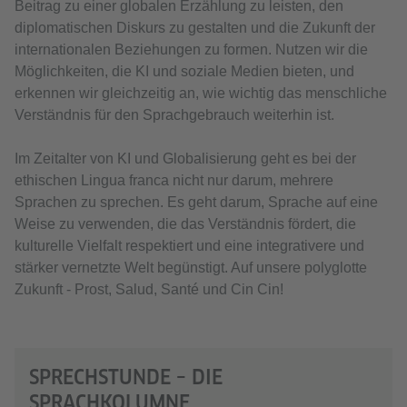
Beitrag zu einer globalen Erzählung zu leisten, den
diplomatischen Diskurs zu gestalten und die Zukunft der
internationalen Beziehungen zu formen. Nutzen wir die
Möglichkeiten, die KI und soziale Medien bieten, und
erkennen wir gleichzeitig an, wie wichtig das menschliche
Verständnis für den Sprachgebrauch weiterhin ist.
Im Zeitalter von KI und Globalisierung geht es bei der
ethischen Lingua franca nicht nur darum, mehrere
Sprachen zu sprechen. Es geht darum, Sprache auf eine
Weise zu verwenden, die das Verständnis fördert, die
kulturelle Vielfalt respektiert und eine integrativere und
stärker vernetzte Welt begünstigt. Auf unsere polyglotte
Zukunft - Prost, Salud, Santé und Cin Cin!
SPRECHSTUNDE – DIE
SPRACHKOLUMNE