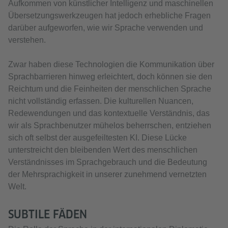
Aufkommen von künstlicher Intelligenz und maschinellen
Übersetzungswerkzeugen hat jedoch erhebliche Fragen
darüber aufgeworfen, wie wir Sprache verwenden und
verstehen.
Zwar haben diese Technologien die Kommunikation über
Sprachbarrieren hinweg erleichtert, doch können sie den
Reichtum und die Feinheiten der menschlichen Sprache
nicht vollständig erfassen. Die kulturellen Nuancen,
Redewendungen und das kontextuelle Verständnis, das
wir als Sprachbenutzer mühelos beherrschen, entziehen
sich oft selbst der ausgefeiltesten KI. Diese Lücke
unterstreicht den bleibenden Wert des menschlichen
Verständnisses im Sprachgebrauch und die Bedeutung
der Mehrsprachigkeit in unserer zunehmend vernetzten
Welt.
SUBTILE FÄDEN