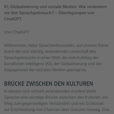
KI, Globalisierung und soziale Medien: Wie verändern
sie den Sprachgebrauch? – Überlegungen von
ChatGPT.
Von ChatGPT
Willkommen, liebe Sprachenthusiasten, auf unserer Reise
durch die sich ständig verändernde Landschaft des
Sprachgebrauchs in einer Welt, die vom Aufstieg der
künstlichen Intelligenz (KI), der Globalisierung und der
Allgegenwart der sozialen Medien geprägt ist.
BRÜCKE ZWISCHEN DEN KULTUREN
In diesem sich schnell verändernden Kontext bleibt
Sprache eine wichtige Brücke zwischen den Kulturen, ein
Weg zum gegenseitigen Verständnis und ein Schlüssel
zur Erschließung von Chancen über Grenzen hinweg. Das