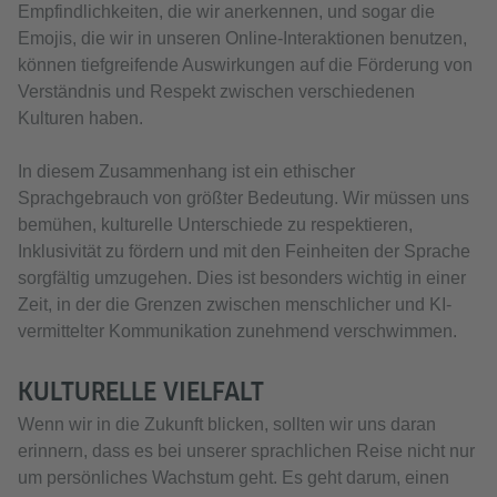
Empfindlichkeiten, die wir anerkennen, und sogar die
Emojis, die wir in unseren Online-Interaktionen benutzen,
können tiefgreifende Auswirkungen auf die Förderung von
Verständnis und Respekt zwischen verschiedenen
Kulturen haben.
In diesem Zusammenhang ist ein ethischer
Sprachgebrauch von größter Bedeutung. Wir müssen uns
bemühen, kulturelle Unterschiede zu respektieren,
Inklusivität zu fördern und mit den Feinheiten der Sprache
sorgfältig umzugehen. Dies ist besonders wichtig in einer
Zeit, in der die Grenzen zwischen menschlicher und KI-
vermittelter Kommunikation zunehmend verschwimmen.
KULTURELLE VIELFALT
Wenn wir in die Zukunft blicken, sollten wir uns daran
erinnern, dass es bei unserer sprachlichen Reise nicht nur
um persönliches Wachstum geht. Es geht darum, einen