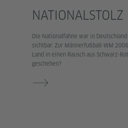
NATIONALSTOLZ
Die Nationalfahne war in Deutschland
sichtbar. Zur Männerfußball-WM 2006
Land in einen Rausch aus Schwarz-Rot
geschehen?