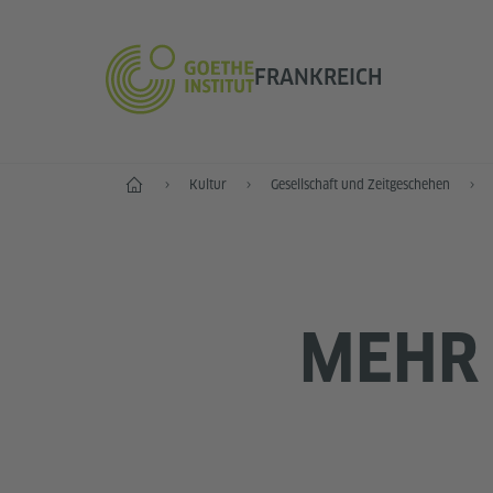
FRANKREICH
Start
Kultur
Gesellschaft und Zeitgeschehen
MEHR 