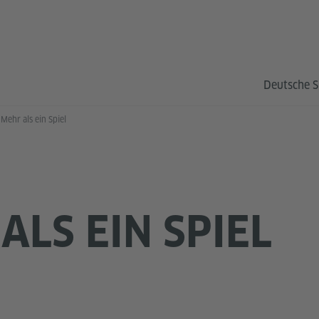
Deutsche S
Mehr als ein Spiel
ALS EIN SPIEL