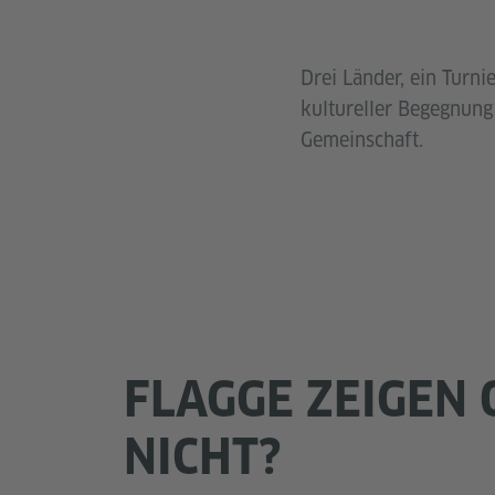
Drei Länder, ein Turn
kultureller Begegnun
Gemeinschaft.
FLAGGE ZEIGEN
NICHT?