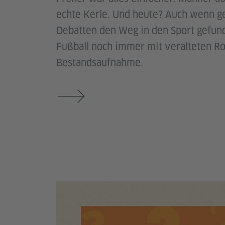
echte Kerle. Und heute? Auch wenn ge
Debatten den Weg in den Sport gefun
Fußball noch immer mit veralteten Rol
Bestandsaufnahme.