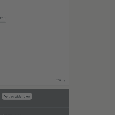
4:10
TOP
Vertrag widerrufen