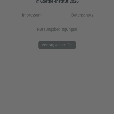
© Goethe-Institut 2026
Impressum
Datenschutz
Nutzungsbedingungen
Vertrag widerrufen