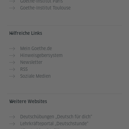
Goethe-Institut Paris
Goethe-Institut Toulouse
Hilfreiche Links
Mein Goethe.de
Hinweisgebersystem
Newsletter
RSS
Soziale Medien
Weitere Websites
Deutschübungen „Deutsch für dich“
Lehrkräfteportal „Deutschstunde“