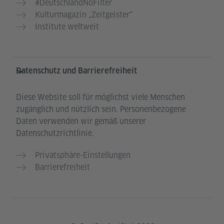
#DeutschlandNoFilter
Kulturmagazin „Zeitgeister“
Institute weltweit
Datenschutz und Barrierefreiheit
Diese Website soll für möglichst viele Menschen
zugänglich und nützlich sein. Personenbezogene
Daten verwenden wir gemäß unserer
Datenschutzrichtlinie.
Privatsphäre-Einstellungen
Barrierefreiheit