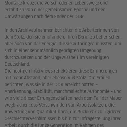
Montage kreuzt die verschiedenen Lebenswege und
erzählt so von einer gemeinsamen Epoche und den
Umwälzungen nach dem Ender der DDR.
In den Archivaufnahmen berichten die Arbeiterinnen von
dem Stolz, den sie empfanden, ihren Beruf zu beherrschen,
aber auch von der Energie, die sie aufbringen mussten, um
sich in einer sehr männlich geprägten Umgebung
durchzusetzen und der Ungewissheit im vereinigten
Deutschland.
Die heutigen Interviews reflektieren diese Erinnerungen
mit mehr Abstand, aber ebenso viel Stolz. Die Frauen
berichten, was sie in der DDR erreicht hatten –
Anerkennung, Stabilität, manchmal echte Autonomie – und
wie viele dieser Errungenschaften nach dem Fall der Mauer
wegbrachen: das Verschwinden von Arbeitsplätzen, die
Abwertung von Qualifikationen, die Rückkehr zu rigideren
Geschlechterverhältnissen bis hin zur Infragestellung ihrer
Arbeit durch die junge Generation im Rahmen des