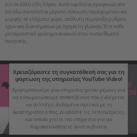
ό,τι σε άλλα είδη λόγου. Αυτό οφείλεται προφανώς στο
ότι εδώ συντελείται μέγιστη πύκνωση περιεχομένου και
μορφής σε ελάχιστο χώρο, απόλυτη σύμπραξη ρυθμού,
ήχων και διανοημάτων με όχημα τη γλώσσα. Έτσι κάθε
μεταφραστικό ερώτημα ανακινεί στην ουσία θέματα
ποιητικής.
Χρειαζόμαστε τη συγκατάθεσή σας για τη
φόρτωση της υπηρεσίας YouTube Video!
Χρησιμοποιούμε μια υπηρεσία τρίτου μέρους για
να ενσωματώσουμε content βίντεο που ενδέχεται
να συλλέγει δεδομένα σχετικά με τη
δραστηριότητά σας. Διαβάστε τις λεπτομέρειες
και αποδεχτείτε την υπηρεσία για να
παρακολουθήσετε αυτό το βίντεο.