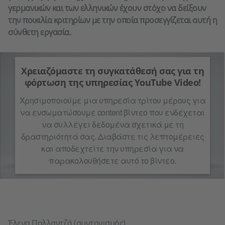
γερμανικών και των ελληνικών έχουν στόχο να δείξουν
την ποικιλία κριτηρίων με την οποία προσεγγίζεται αυτή η
σύνθετη εργασία.
Χρειαζόμαστε τη συγκατάθεσή σας για τη
φόρτωση της υπηρεσίας YouTube Video!
Χρησιμοποιούμε μια υπηρεσία τρίτου μέρους για
να ενσωματώσουμε content βίντεο που ενδέχεται
να συλλέγει δεδομένα σχετικά με τη
δραστηριότητά σας. Διαβάστε τις λεπτομέρειες
και αποδεχτείτε την υπηρεσία για να
παρακολουθήσετε αυτό το βίντεο.
Περισσότερες
Αποδοχή
πληροφορίες
Έλενα Παλλαντζά (συντονισμός)