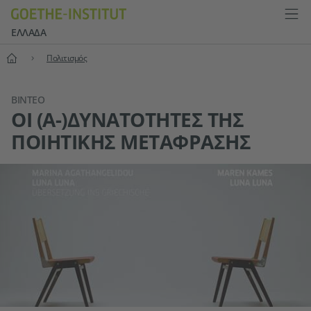
ΕΛΛΆΔΑ
Αρχική
Πολιτισμός
ΒΙΝΤΕΟ
ΟΙ (Α-)ΔΥΝΑΤΌΤΗΤΕΣ ΤΗΣ
ΠΟΙΗΤΙΚΉΣ ΜΕΤΆΦΡΑΣΗΣ