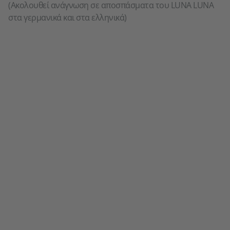
(Ακολουθεί ανάγνωση σε αποσπάσματα του LUNA LUNA
στα γερμανικά και στα ελληνικά)