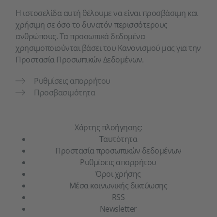
Η ιστοσελίδα αυτή θέλουμε να είναι προσβάσιμη και
χρήσιμη σε όσο το δυνατόν περισσότερους
ανθρώπους. Τα προσωπικά δεδομένα
χρησιμοποιούνται βάσει του Κανονισμού μας για την
Προστασία Προσωπικών Δεδομένων.
Ρυθμίσεις απορρήτου
Προσβασιμότητα
Χάρτης πλοήγησης:
Ταυτότητα
Προστασία προσωπικών δεδομένων
Ρυθμίσεις απορρήτου
Όροι χρήσης
Μέσα κοινωνικής δικτύωσης
RSS
Newsletter