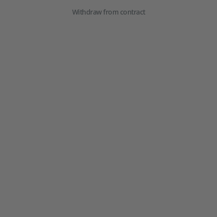
Withdraw from contract