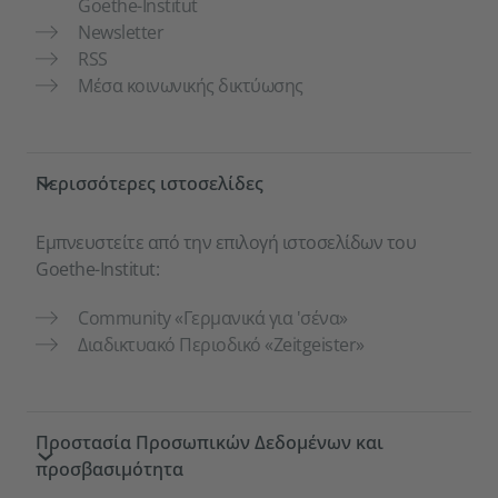
Goethe-Institut
Newsletter
RSS
Μέσα κοινωνικής δικτύωσης
Περισσότερες ιστοσελίδες
Εμπνευστείτε από την επιλογή ιστοσελίδων του
Goethe-Institut:
Community «Γερμανικά για 'σένα»
Διαδικτυακό Περιοδικό «Zeitgeister»
Προστασία Προσωπικών Δεδομένων και
προσβασιμότητα