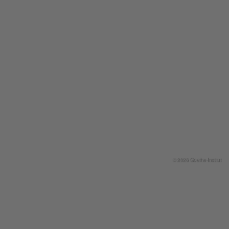
© 2026 Goethe-Institut