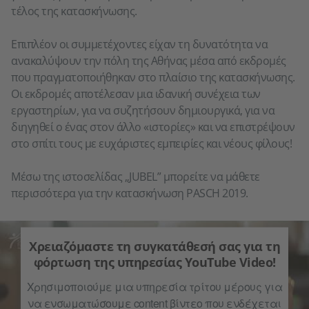
τέλος της κατασκήνωσης.
Επιπλέον οι συμμετέχοντες είχαν τη δυνατότητα να
ανακαλύψουν την πόλη της Αθήνας μέσα από εκδρομές
που πραγματοποιήθηκαν στο πλαίσιο της κατασκήνωσης.
Οι εκδρομές αποτέλεσαν μια ιδανική συνέχεια των
εργαστηρίων, για να συζητήσουν δημιουργικά, για να
διηγηθεί ο ένας στον άλλο «ιστορίες» και να επιστρέψουν
στο σπίτι τους με ευχάριστες εμπειρίες και νέους φίλους!
Μέσω της ιστοσελίδας „JUBEL” μπορείτε να μάθετε
περισσότερα για την κατασκήνωση PASCH 2019.
Χρειαζόμαστε τη συγκατάθεσή σας για τη
φόρτωση της υπηρεσίας YouTube Video!
Χρησιμοποιούμε μια υπηρεσία τρίτου μέρους για
να ενσωματώσουμε content βίντεο που ενδέχεται