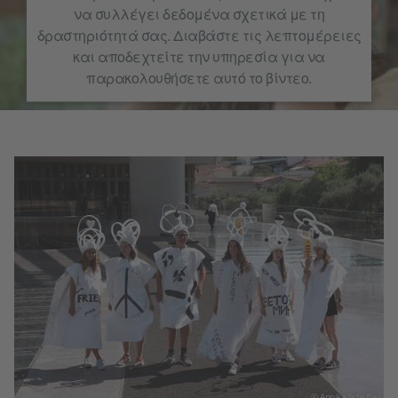
να συλλέγει δεδομένα σχετικά με τη
δραστηριότητά σας. Διαβάστε τις λεπτομέρειες
και αποδεχτείτε την υπηρεσία για να
παρακολουθήσετε αυτό το βίντεο.
Περισσότερες
Αποδοχή
πληροφορίες
© Annika Scheffler