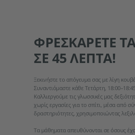
ΦΡΕΣΚΆΡΕΤΕ ΤΑ
ΣΕ 45 ΛΕΠΤΆ!
Ξεκινήστε το απόγευμα σας με λίγη κουβ
Συναντιόμαστε κάθε Τετάρτη, 18:00–18:4
Καλλιεργούμε τις γλωσσικές μας δεξιότητ
χωρίς εργασίες για το σπίτι, μέσα από 
δραστηριότητες, χρησιμοποιώντας λεξιλ
Τα μάθηματα απευθύνονται σε όσους έχο