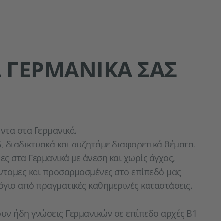
 ΓΕΡΜΑΝΙΚΆ ΣΑΣ
έντα στα Γερμανικά.
5, διαδικτυακά και συζητάμε διαφορετικά θέματα.
ες στα Γερμανικά με άνεση και χωρίς άγχος,
σύντομες και προσαρμοσμένες στο επίπεδό μας
όγιο από πραγματικές καθημερινές καταστάσεις.
υν ήδη γνώσεις Γερμανικών σε επίπεδο αρχές B1