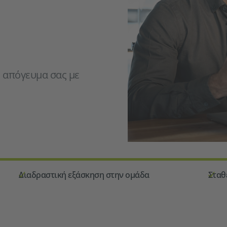
ο απόγευμα σας με
Διαδραστική εξάσκηση στην ομάδα
Σταθ