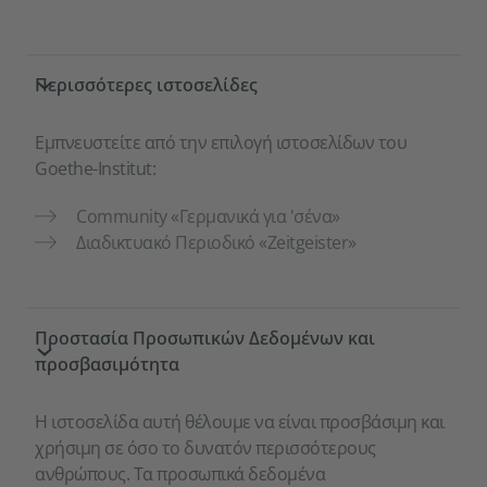
Περισσότερες ιστοσελίδες
Εμπνευστείτε από την επιλογή ιστοσελίδων του
Goethe-Institut:
Community «Γερμανικά για 'σένα»
Διαδικτυακό Περιοδικό «Zeitgeister»
Προστασία Προσωπικών Δεδομένων και
προσβασιμότητα
Η ιστοσελίδα αυτή θέλουμε να είναι προσβάσιμη και
χρήσιμη σε όσο το δυνατόν περισσότερους
ανθρώπους. Τα προσωπικά δεδομένα