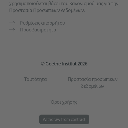
χρησιμοποιούνται βάσει του Κανονισμού μας για την
Προστασία Προσωπικών Δεδομένων.
Ρυθμίσεις απορρήτου
Προσβασιμότητα
© Goethe-Institut 2026
Ταυτότητα
Προστασία προσωπικών
δεδομένων
Όροι χρήσης
Withdraw from contract