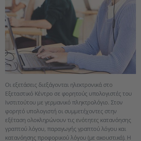
Οι εξετάσεις διεξάγονται ηλεκτρονικά στο
Εξεταστικό Κέντρο σε φορητούς υπολογιστές του
Ινστιτούτου με γερμανικό πληκτρολόγιο. Στον
φορητό υπολογιστή οι συμμετέχοντες στην
εξέταση ολοκληρώνουν τις ενότητες κατανόησης
γραπτού λόγου, παραγωγής γραπτού λόγου και
κατανόησης προφορικού λόγου (με ακουστικά). Η