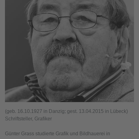
Foto (Ausschnitt): © dpa
(geb. 16.10.1927 in Danzig; gest. 13.04.2015 in Lübeck)
Schriftsteller, Grafiker
Günter Grass studierte Grafik und Bildhauerei in