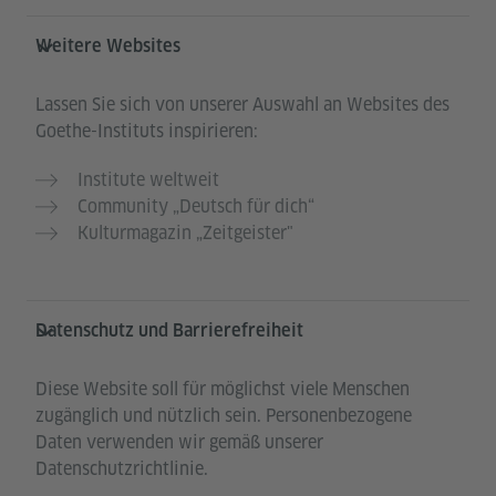
Weitere Websites
Lassen Sie sich von unserer Auswahl an Websites des
Goethe-Instituts inspirieren:
Institute weltweit
Community „Deutsch für dich“
Kulturmagazin „Zeitgeister"
Datenschutz und Barrierefreiheit
Diese Website soll für möglichst viele Menschen
zugänglich und nützlich sein. Personenbezogene
Daten verwenden wir gemäß unserer
Datenschutzrichtlinie.