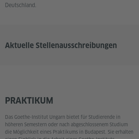
Deutschland.
Aktuelle Stellenausschreibungen
PRAKTIKUM
Das Goethe-Institut Ungarn bietet für Studierende in
höheren Semestern oder nach abgeschlossenem Studium
die Möglichkeit eines Praktikums in Budapest. Sie erhalten