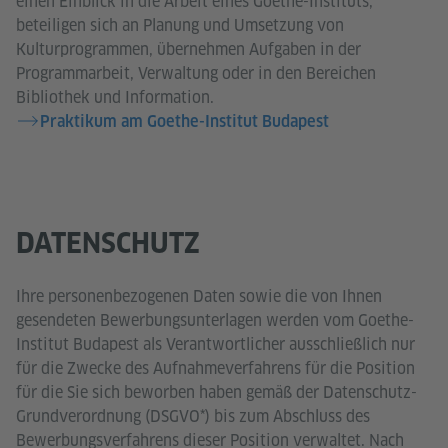
einen Einblick in die Arbeit eines Goethe-Instituts,
beteiligen sich an Planung und Umsetzung von
Kulturprogrammen, übernehmen Aufgaben in der
Programmarbeit, Verwaltung oder in den Bereichen
Bibliothek und Information.
Praktikum am Goethe-Institut Budapest
DATENSCHUTZ
Ihre personenbezogenen Daten sowie die von Ihnen
gesendeten Bewerbungsunterlagen werden vom Goethe-
Institut Budapest als Verantwortlicher ausschließlich nur
für die Zwecke des Aufnahmeverfahrens für die Position
für die Sie sich beworben haben gemäß der Datenschutz-
Grundverordnung (DSGVO*) bis zum Abschluss des
Bewerbungsverfahrens dieser Position verwaltet. Nach