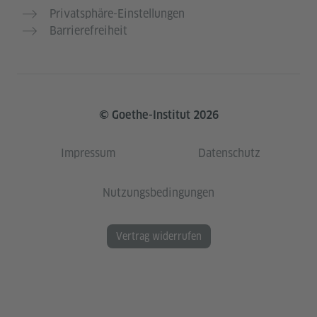
Privatsphäre-Einstellungen
Barrierefreiheit
© Goethe-Institut 2026
Impressum
Datenschutz
Nutzungsbedingungen
Vertrag widerrufen