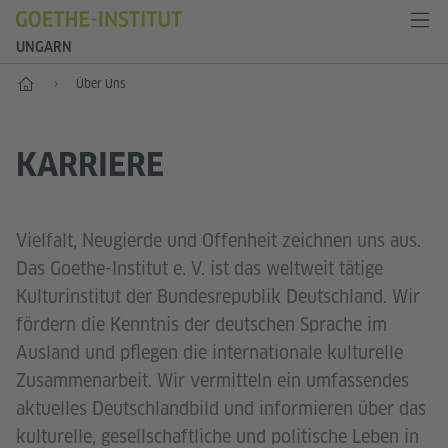
UNGARN
Start
Über Uns
KARRIERE
Vielfalt, Neugierde und Offenheit zeichnen uns aus.
Das Goethe-Institut e. V. ist das weltweit tätige
Kulturinstitut der Bundesrepublik Deutschland. Wir
fördern die Kenntnis der deutschen Sprache im
Ausland und pflegen die internationale kulturelle
Zusammenarbeit. Wir vermitteln ein umfassendes
aktuelles Deutschlandbild und informieren über das
kulturelle, gesellschaftliche und politische Leben in