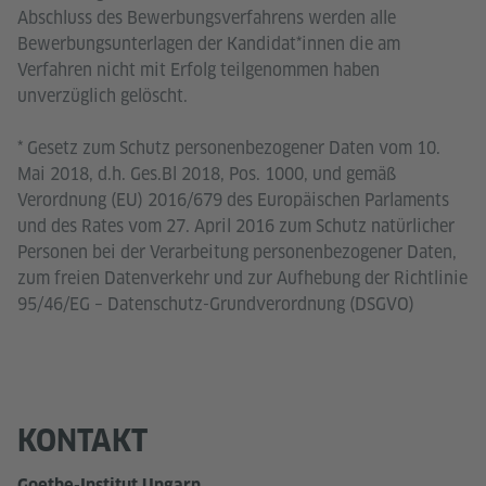
Abschluss des Bewerbungsverfahrens werden alle
Bewerbungsunterlagen der Kandidat*innen die am
Verfahren nicht mit Erfolg teilgenommen haben
unverzüglich gelöscht.
* Gesetz zum Schutz personenbezogener Daten vom 10.
Mai 2018, d.h. Ges.Bl 2018, Pos. 1000, und gemäß
Verordnung (EU) 2016/679 des Europäischen Parlaments
und des Rates vom 27. April 2016 zum Schutz natürlicher
Personen bei der Verarbeitung personenbezogener Daten,
zum freien Datenverkehr und zur Aufhebung der Richtlinie
95/46/EG – Datenschutz-Grundverordnung (DSGVO)
KONTAKT
Goethe-Institut Ungarn