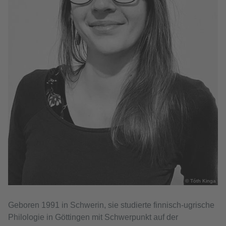
© Tóth Kinga
Geboren 1991 in Schwerin, sie studierte finnisch-ugrische
Philologie in Göttingen mit Schwerpunkt auf der