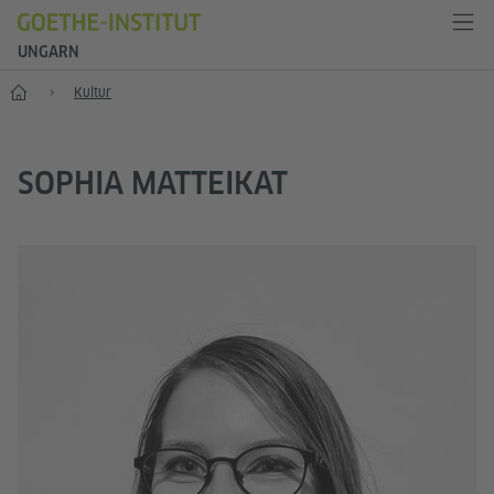
UNGARN
Start
Kultur
SOPHIA MATTEIKAT