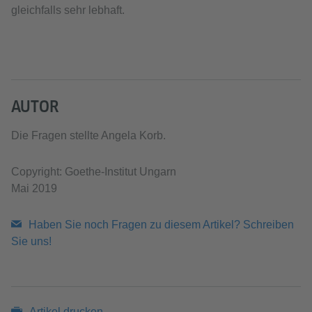
gleichfalls sehr lebhaft.
AUTOR
Die Fragen stellte Angela Korb.
Copyright: Goethe-Institut Ungarn
Mai 2019
Haben Sie noch Fragen zu diesem Artikel? Schreiben
Sie uns!
Artikel drucken