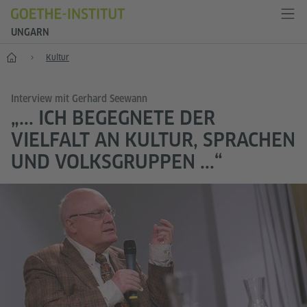
UNGARN
Start
Kultur
Interview mit Gerhard Seewann
„... ICH BEGEGNETE DER
VIELFALT AN KULTUR, SPRACHEN
UND VOLKSGRUPPEN ...“