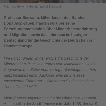
Foto: Imre Bellon © Goethe-Institut Budapest
Professor Seewann, Mitverfasser des Bandes
Donauschwaben
, fragten wir über seine
Forschungsmotivation, über Minderheitenerfahrung
und Migration sowie das Interesse im heutigen
Deutschland für die Geschichte der Deutschen in
Ostmitteleuropa.
Ihre Forschungen, in denen Sie die Geschichte der
Minderheiten Ostmitteleuropas vom Mittelalter bis in die
Gegenwart (mit Schwerpunkt Ungarn) verfolgen, haben
ganz bestimmt einen Auslöser, eine Ihr Interesse
erweckende Erfahrung… Wie haben Sie für sich diese
Thematik entdeckt?
Mein „Erweckungserlebnis“ für die Minderheit war mein
Aufenthalt in der Stadt Temesvár im Jahr 1968, der ca. 9