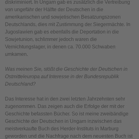
diskriminiert. In Ungarn gab es zusätzlich die Vertreibung
von ungefähr der Hälfte der Deutschen in die
amerikanischen und sowjetischen Besatzungszonen
Deutschlands, dies mit Zustimmung der Siegermächte. In
Jugoslawien gab es ebenfalls die Deportation in die
Sowjetunion, schlimmer jedoch waren die
Vernichtungslager, in denen ca. 70.000 Schwaben
umkamen.
Was meinen Sie, stößt die Geschichte der Deutschen in
Ostmitteleuropa auf Interesse in der Bundesrepublik
Deutschland?
Das Interesse hat in den zwei letzten Jahrzehnten sehr
zugenommen. Das zeigen auch die Erfolge der mit der
Geschichte befassten Bücher. So ist meine zweibändige
Geschichte der Deutschen in Ungarn inzwischen das
meistverkaufte Buch des Herder-Instituts in Marburg
geworden und die Nachfrage nach dem neuesten Buch ist