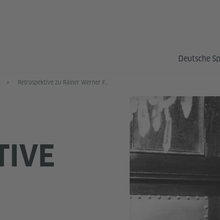
Deutsche S
Retrospektive zu Rainer Werner Fassbinder
TIVE