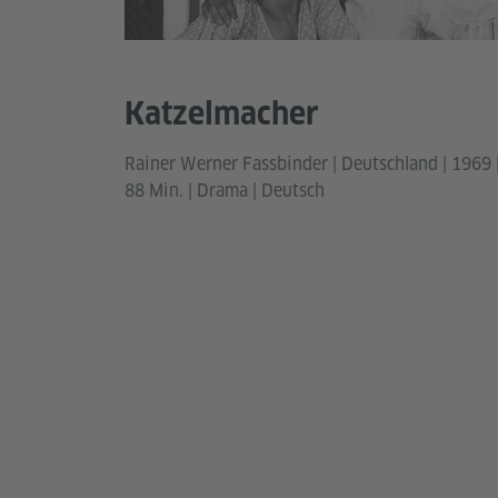
Katzelmacher
Rainer Werner Fassbinder | Deutschland | 1969 
88 Min. | Drama | Deutsch