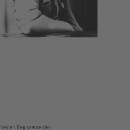
testen Regisseure des