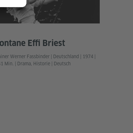
ontane Effi Briest
iner Werner Fassbinder | Deutschland | 1974 |
1 Min. | Drama, Historie | Deutsch