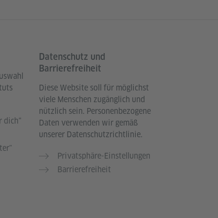
Datenschutz und
Barrierefreiheit
Auswahl
tuts
Diese Website soll für möglichst
viele Menschen zugänglich und
nützlich sein. Personenbezogene
 dich“
Daten verwenden wir gemäß
unserer Datenschutzrichtlinie.
ter"
Privatsphäre-Einstellungen
Barrierefreiheit