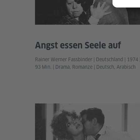
Angst essen Seele auf
Rainer Werner Fassbinder | Deutschland | 1974 
93 Min. | Drama, Romanze | Deutsch, Arabisch