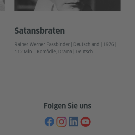
Satansbraten
|
Rainer Werner Fassbinder | Deutschland | 1976 |
112 Min. | Komödie, Drama | Deutsch
Folgen Sie uns