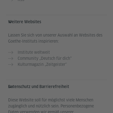
Weitere Websites
Lassen Sie sich von unserer Auswahl an Websites des
Goethe-Instituts inspirieren:
Institute weltweit
Community „Deutsch für dich“
Kulturmagazin „Zeitgeister"
Datenschutz und Barrierefreiheit
Diese Website soll für möglichst viele Menschen
zugänglich und nützlich sein. Personenbezogene
Daten verwenden wir gemäß unserer