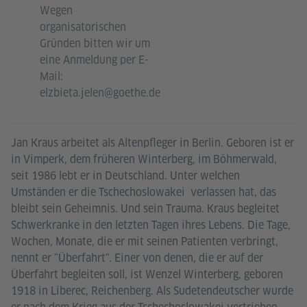
Wegen
organisatorischen
Gründen bitten wir um
eine Anmeldung per E-
Mail:
elzbieta.jelen@goethe.de
Jan Kraus arbeitet als Altenpfleger in Berlin. Geboren ist er
in Vimperk, dem früheren Winterberg, im Böhmerwald,
seit 1986 lebt er in Deutschland. Unter welchen
Umständen er die Tschechoslowakei verlassen hat, das
bleibt sein Geheimnis. Und sein Trauma. Kraus begleitet
Schwerkranke in den letzten Tagen ihres Lebens. Die Tage,
Wochen, Monate, die er mit seinen Patienten verbringt,
nennt er "Überfahrt". Einer von denen, die er auf der
Überfahrt begleiten soll, ist Wenzel Winterberg, geboren
1918 in Liberec, Reichenberg. Als Sudetendeutscher wurde