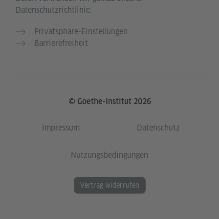
Datenschutzrichtlinie.
Privatsphäre-Einstellungen
Barrierefreiheit
© Goethe-Institut 2026
Impressum
Datenschutz
Nutzungsbedingungen
Vertrag widerrufen