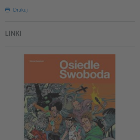
Drukuj
LINKI