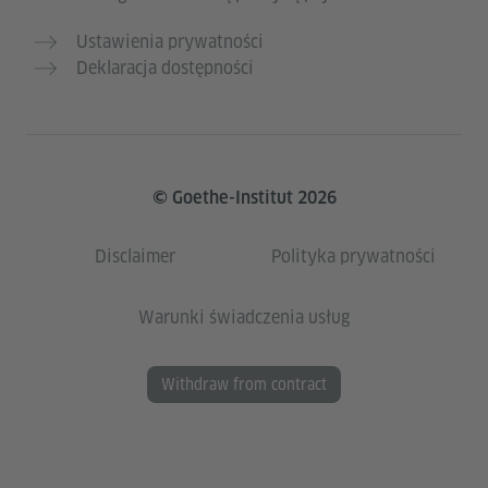
Ustawienia prywatności
Deklaracja dostępności
© Goethe-Institut 2026
Disclaimer
Polityka prywatności
Warunki świadczenia usług
Withdraw from contract