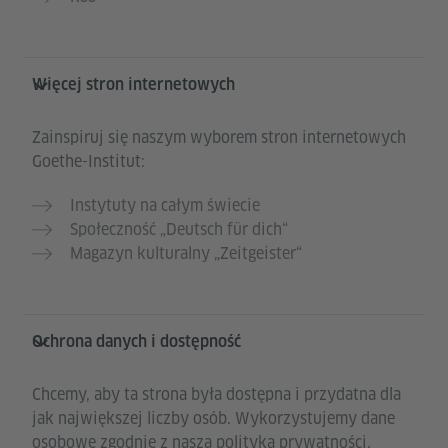
Więcej stron internetowych
Zainspiruj się naszym wyborem stron internetowych
Goethe-Institut:
Instytuty na całym świecie
Społeczność „Deutsch für dich“
Magazyn kulturalny „Zeitgeister“
Ochrona danych i dostępność
Chcemy, aby ta strona była dostępna i przydatna dla
jak największej liczby osób. Wykorzystujemy dane
osobowe zgodnie z naszą polityką prywatności.