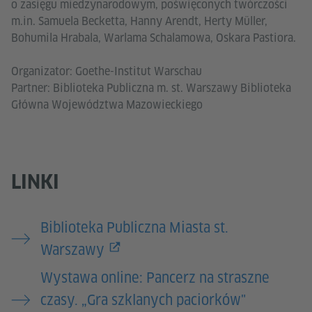
o zasięgu miedzynarodowym, poświęconych twórczości
m.in. Samuela Becketta, Hanny Arendt, Herty Müller,
Bohumila Hrabala, Warlama Schalamowa, Oskara Pastiora.
Organizator: Goethe-Institut Warschau
Partner: Biblioteka Publiczna m. st. Warszawy Biblioteka
Główna Województwa Mazowieckiego
LINKI
Biblioteka Publiczna Miasta st.
Warszawy
Wystawa online: Pancerz na straszne
czasy. „Gra szklanych paciorków"