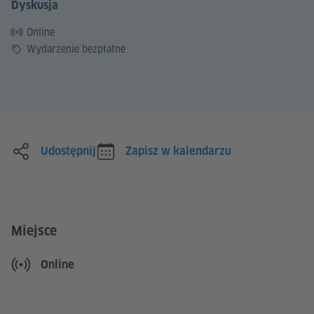
Dyskusja
Online
Cena
Wydarzenie bezpłatne
Udostępnij
Zapisz w kalendarzu
Miejsce
Online