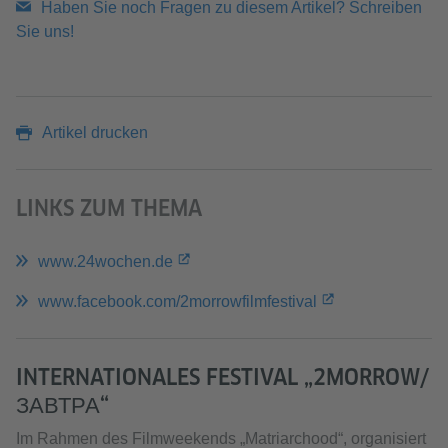
Haben Sie noch Fragen zu diesem Artikel? Schreiben
Sie uns!
Artikel drucken
LINKS ZUM THEMA
www.24wochen.de
www.facebook.com/2morrowfilmfestival
INTERNATIONALES FESTIVAL „2MORROW/
ЗАВТРА“
Im Rahmen des Filmweekends „Matriarchood“, organisiert