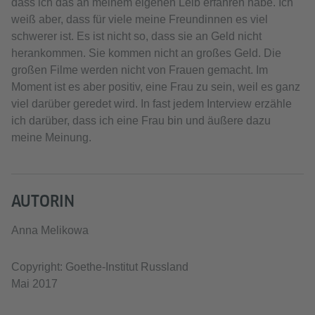
dass ich das an meinem eigenen Leib erfahren habe. Ich
weiß aber, dass für viele meine Freundinnen es viel
schwerer ist. Es ist nicht so, dass sie an Geld nicht
herankommen. Sie kommen nicht an großes Geld. Die
großen Filme werden nicht von Frauen gemacht. Im
Moment ist es aber positiv, eine Frau zu sein, weil es ganz
viel darüber geredet wird. In fast jedem Interview erzähle
ich darüber, dass ich eine Frau bin und äußere dazu
meine Meinung.
AUTORIN
Anna Melikowa
Copyright: Goethe-Institut Russland
Mai 2017