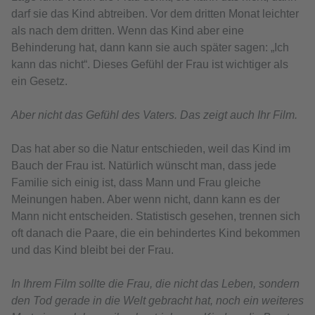
darf sie das Kind abtreiben. Vor dem dritten Monat leichter
als nach dem dritten. Wenn das Kind aber eine
Behinderung hat, dann kann sie auch später sagen: „Ich
kann das nicht“. Dieses Gefühl der Frau ist wichtiger als
ein Gesetz.
Aber nicht das Gefühl des Vaters. Das zeigt auch Ihr Film.
Das hat aber so die Natur entschieden, weil das Kind im
Bauch der Frau ist. Natürlich wünscht man, dass jede
Familie sich einig ist, dass Mann und Frau gleiche
Meinungen haben. Aber wenn nicht, dann kann es der
Mann nicht entscheiden. Statistisch gesehen, trennen sich
oft danach die Paare, die ein behindertes Kind bekommen
und das Kind bleibt bei der Frau.
In Ihrem Film sollte die Frau, die nicht das Leben, sondern
den Tod gerade in die Welt gebracht hat, noch ein weiteres