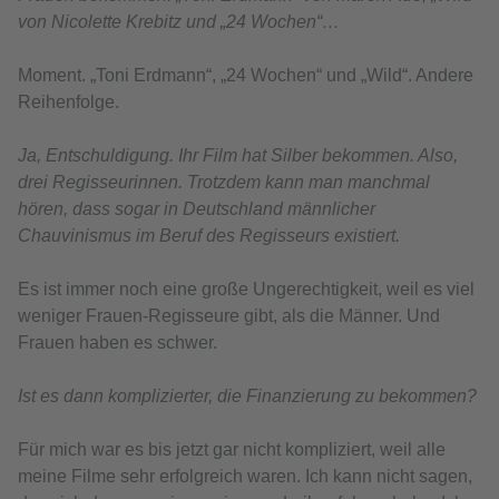
von Nicolette Krebitz und „24 Wochen“…
Moment. „Toni Erdmann“, „24 Wochen“ und „Wild“. Andere
Reihenfolge.
Ja, Entschuldigung. Ihr Film hat Silber bekommen. Also,
drei Regisseurinnen. Trotzdem kann man manchmal
hören, dass sogar in Deutschland männlicher
Chauvinismus im Beruf des Regisseurs existiert.
Es ist immer noch eine große Ungerechtigkeit, weil es viel
weniger Frauen-Regisseure gibt, als die Männer. Und
Frauen haben es schwer.
Ist es dann komplizierter, die Finanzierung zu bekommen?
Für mich war es bis jetzt gar nicht kompliziert, weil alle
meine Filme sehr erfolgreich waren. Ich kann nicht sagen,