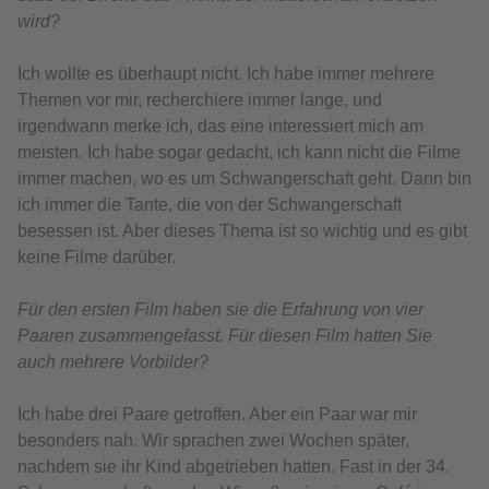
wird?
Ich wollte es überhaupt nicht. Ich habe immer mehrere
Themen vor mir, recherchiere immer lange, und
irgendwann merke ich, das eine interessiert mich am
meisten. Ich habe sogar gedacht, ich kann nicht die Filme
immer machen, wo es um Schwangerschaft geht. Dann bin
ich immer die Tante, die von der Schwangerschaft
besessen ist. Aber dieses Thema ist so wichtig und es gibt
keine Filme darüber.
Für den ersten Film haben sie die Erfahrung von vier
Paaren zusammengefasst. Für diesen Film hatten Sie
auch mehrere Vorbilder?
Ich habe drei Paare getroffen. Aber ein Paar war mir
besonders nah. Wir sprachen zwei Wochen später,
nachdem sie ihr Kind abgetrieben hatten. Fast in der 34.