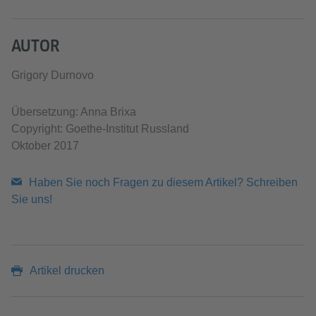
AUTOR
Grigory Durnovo
Übersetzung: Anna Brixa
Copyright: Goethe-Institut Russland
Oktober 2017
Haben Sie noch Fragen zu diesem Artikel? Schreiben
Sie uns!
Artikel drucken