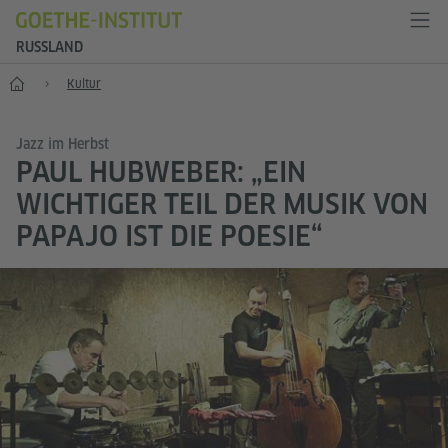
RUSSLAND
Start
Kultur
Jazz im Herbst
PAUL HUBWEBER: „EIN
WICHTIGER TEIL DER MUSIK VON
PAPAJO IST DIE POESIE“