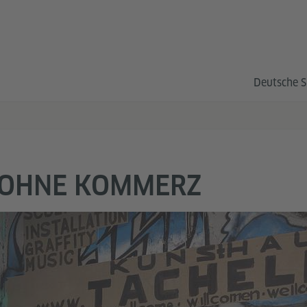
Deutsche S
 OHNE KOMMERZ