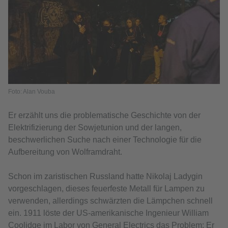
Foto: Alan Vouba
Er erzählt uns die problematische Geschichte von der
Elektrifizierung der Sowjetunion und der langen,
beschwerlichen Suche nach einer Technologie für die
Aufbereitung von Wolframdraht.
Schon im zaristischen Russland hatte Nikolaj Ladygin
vorgeschlagen, dieses feuerfeste Metall für Lampen zu
verwenden, allerdings schwärzten die Lämpchen schnell
ein. 1911 löste der US-amerikanische Ingenieur William
Coolidge im Labor von General Electrics das Problem: Er