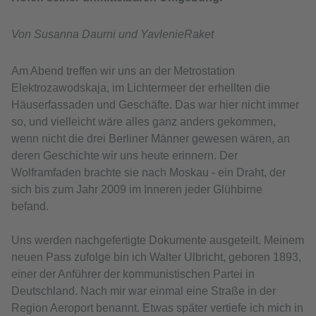
Von Susanna Daurni und YavlenieRaket
Am Abend treffen wir uns an der Metrostation
Elektrozawodskaja, im Lichtermeer der erhellten die
Häuserfassaden und Geschäfte. Das war hier nicht immer
so, und vielleicht wäre alles ganz anders gekommen,
wenn nicht die drei Berliner Männer gewesen wären, an
deren Geschichte wir uns heute erinnern. Der
Wolframfaden brachte sie nach Moskau - ein Draht, der
sich bis zum Jahr 2009 im Inneren jeder Glühbirne
befand.
Uns werden nachgefertigte Dokumente ausgeteilt. Meinem
neuen Pass zufolge bin ich Walter Ulbricht, geboren 1893,
einer der Anführer der kommunistischen Partei in
Deutschland. Nach mir war einmal eine Straße in der
Region Aeroport benannt. Etwas später vertiefe ich mich in