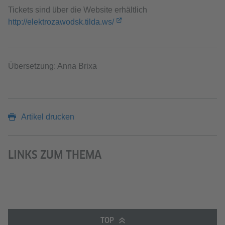
Tickets sind über die Website erhältlich
http://elektrozawodsk.tilda.ws/
Übersetzung: Anna Brixa
Artikel drucken
LINKS ZUM THEMA
TOP