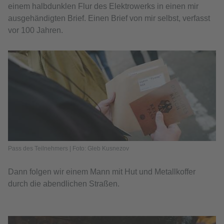
einem halbdunklen Flur des Elektrowerks in einen mir
ausgehändigten Brief. Einen Brief von mir selbst, verfasst
vor 100 Jahren.
Pass des Teilnehmers | Foto: Gleb Kusnezov
Dann folgen wir einem Mann mit Hut und Metallkoffer
durch die abendlichen Straßen.