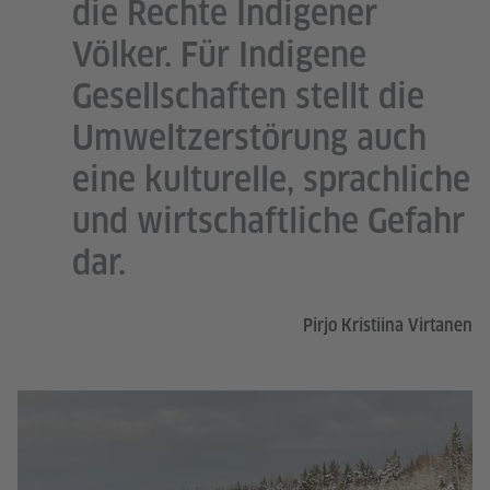
die Rechte Indigener
Völker. Für Indigene
Gesellschaften stellt die
Umweltzerstörung auch
eine kulturelle, sprachliche
und wirtschaftliche Gefahr
dar.
Pirjo Kristiina Virtanen