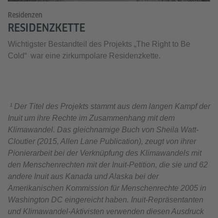
Residenzen
RESIDENZKETTE
Wichtigster Bestandteil des Projekts „The Right to Be
Cold“ war eine zirkumpolare Residenzkette.
¹ Der Titel des Projekts stammt aus dem langen Kampf der
Inuit um ihre Rechte im Zusammenhang mit dem
Klimawandel. Das gleichnamige Buch von Sheila Watt-
Cloutier (2015, Allen Lane Publication), zeugt von ihrer
Pionierarbeit bei der Verknüpfung des Klimawandels mit
den Menschenrechten mit der Inuit-Petition, die sie und 62
andere Inuit aus Kanada und Alaska bei der
Amerikanischen Kommission für Menschenrechte 2005 in
Washington DC eingereicht haben. Inuit-Repräsentanten
und Klimawandel-Aktivisten verwenden diesen Ausdruck