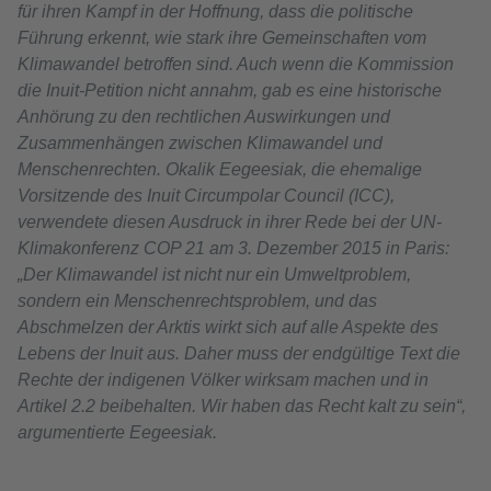
für ihren Kampf in der Hoffnung, dass die politische
Führung erkennt, wie stark ihre Gemeinschaften vom
Klimawandel betroffen sind. Auch wenn die Kommission
die Inuit-Petition nicht annahm, gab es eine historische
Anhörung zu den rechtlichen Auswirkungen und
Zusammenhängen zwischen Klimawandel und
Menschenrechten. Okalik Eegeesiak, die ehemalige
Vorsitzende des Inuit Circumpolar Council (ICC),
verwendete diesen Ausdruck in ihrer Rede bei der UN-
Klimakonferenz COP 21 am 3. Dezember 2015 in Paris:
„Der Klimawandel ist nicht nur ein Umweltproblem,
sondern ein Menschenrechtsproblem, und das
Abschmelzen der Arktis wirkt sich auf alle Aspekte des
Lebens der Inuit aus. Daher muss der endgültige Text die
Rechte der indigenen Völker wirksam machen und in
Artikel 2.2 beibehalten. Wir haben das Recht kalt zu sein“,
argumentierte Eegeesiak.