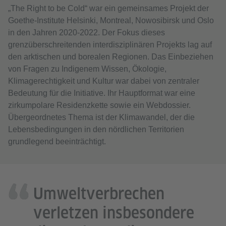
„The Right to be Cold“ war ein gemeinsames Projekt der
Goethe-Institute Helsinki, Montreal, Nowosibirsk und Oslo
in den Jahren 2020-2022. Der Fokus dieses
grenzüberschreitenden interdisziplinären Projekts lag auf
den arktischen und borealen Regionen. Das Einbeziehen
von Fragen zu Indigenem Wissen, Ökologie,
Klimagerechtigkeit und Kultur war dabei von zentraler
Bedeutung für die Initiative. Ihr Hauptformat war eine
zirkumpolare Residenzkette sowie ein Webdossier.
Übergeordnetes Thema ist der Klimawandel, der die
Lebensbedingungen in den nördlichen Territorien
grundlegend beeinträchtigt.
Umweltverbrechen
verletzen insbesondere