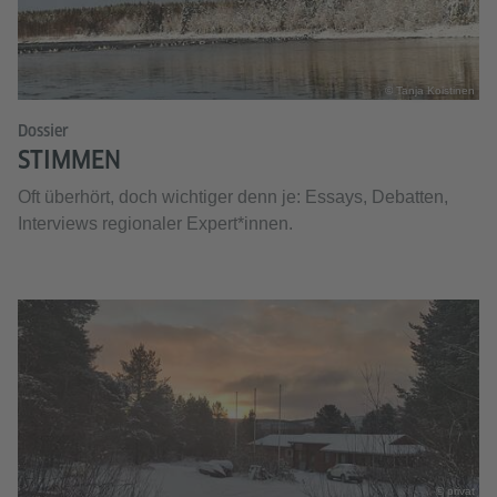
© Tanja Koistinen
Dossier
STIMMEN
Oft überhört, doch wichtiger denn je: Essays, Debatten,
Interviews regionaler Expert*innen.
© privat