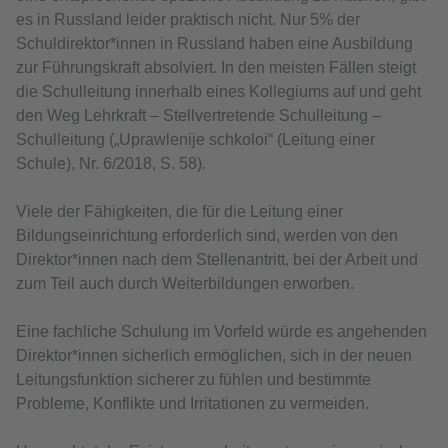
es in Russland leider praktisch nicht. Nur 5% der
Schuldirektor*innen in Russland haben eine Ausbildung
zur Führungskraft absolviert. In den meisten Fällen steigt
die Schulleitung innerhalb eines Kollegiums auf und geht
den Weg Lehrkraft – Stellvertretende Schulleitung –
Schulleitung („Uprawlenije schkoloi“ (Leitung einer
Schule), Nr. 6/2018, S. 58).
Viele der Fähigkeiten, die für die Leitung einer
Bildungseinrichtung erforderlich sind, werden von den
Direktor*innen nach dem Stellenantritt, bei der Arbeit und
zum Teil auch durch Weiterbildungen erworben.
Eine fachliche Schulung im Vorfeld würde es angehenden
Direktor*innen sicherlich ermöglichen, sich in der neuen
Leitungsfunktion sicherer zu fühlen und bestimmte
Probleme, Konflikte und Irritationen zu vermeiden.