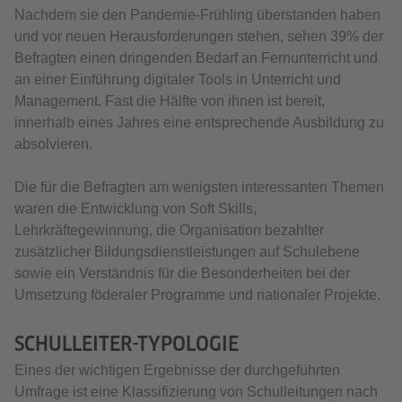
Nachdem sie den Pandemie-Frühling überstanden haben
und vor neuen Herausforderungen stehen, sehen 39% der
Befragten einen dringenden Bedarf an Fernunterricht und
an einer Einführung digitaler Tools in Unterricht und
Management. Fast die Hälfte von ihnen ist bereit,
innerhalb eines Jahres eine entsprechende Ausbildung zu
absolvieren.
Die für die Befragten am wenigsten interessanten Themen
waren die Entwicklung von Soft Skills,
Lehrkräftegewinnung, die Organisation bezahlter
zusätzlicher Bildungsdienstleistungen auf Schulebene
sowie ein Verständnis für die Besonderheiten bei der
Umsetzung föderaler Programme und nationaler Projekte.
SCHULLEITER-TYPOLOGIE
Eines der wichtigen Ergebnisse der durchgeführten
Umfrage ist eine Klassifizierung von Schulleitungen nach