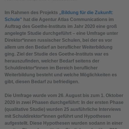
Im Rahmen des Projekts
„Bildung für die Zukunft:
Schule“
hat die Agentur Atlas Communications im
Auftrag des Goethe-Instituts im Jahr 2020 eine groß
angelegte Studie durchgeführt – eine Umfrage unter
Direktor*innen russischer Schulen, bei der es vor
allem um den Bedarf an beruflicher Weiterbildung
ging. Ziel der Studie des Goethe-Instituts war es
herauszufinden, welcher Bedarf seitens der
Schuldirektor*innen im Bereich beruflicher
Weiterbildung besteht und welche Möglichkeiten es
gibt, diesen Bedarf zu befriedigen.
Die Umfrage wurde vom 26. August bis zum 1. Oktober
2020 in zwei Phasen durchgeführt: In der ersten Phase
(qualitative Studie) wurden 25 ausführliche Interviews
mit Schuldirektor*innen geführt und Hypothesen
aufgestellt. Diese Hypothesen wurden sodann in einer