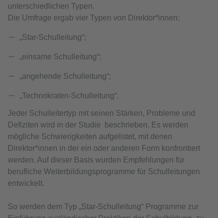
unterschiedlichen Typen.
Die Umfrage ergab vier Typen von Direktor*innen:
„Star-Schulleitung“;
„einsame Schulleitung“;
„angehende Schulleitung“;
„Technokraten-Schulleitung“.
Jeder Schulleitertyp mit seinen Stärken, Probleme und
Defiziten wird in der Studie beschrieben. Es werden
mögliche Schwierigkeiten aufgelistet, mit denen
Direktor*innen in der ein oder anderen Form konfrontiert
werden. Auf dieser Basis wurden Empfehlungen für
berufliche Weiterbildungsprogramme für Schulleitungen
entwickelt.
So werden dem Typ „Star-Schulleitung“ Programme zur