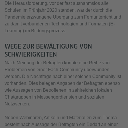
Die Herausforderung, vor der fast ausnahmslos alle
Schulen im Frühjahr 2020 standen, war der durch die
Pandemie erzwungene Übergang zum Fernunterricht und
zu damit verbundenen Technologien und Formaten (E-
Learning) im Bildungsprozess.
WEGE ZUR BEWÄLTIGUNG VON
SCHWIERIGKEITEN
Nach Meinung der Befragten könnte eine Reihe von
Problemen von einer Fach-Community überwunden
werden. Die Nachfrage nach einer solchen Community ist
vorhanden. Dies belegen Angaben der Befragten ebenso
wie Aussagen von Betroffenen in zahlreichen lokalen
Chatgruppen in Messengerdiensten und sozialen
Netzwerken.
Neben Webinaren, Artikeln und Materialien zum Thema
besteht nach Aussage der Befragten ein Bedarf an einer