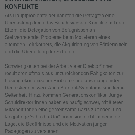
KONFLIKTE
Als Hauptproblemfelder nannten die Befragten eine
Überlastung durch das Berichtswesen, Konflikte mit den
Eltern, die Delegation von Befugnissen an
Stellvertretende, Probleme beim Motivieren eines
alternden Lehrkörpers, die Akquirierung von Fördermitteln
und die Überfüllung der Schulen.
Schwierigkeiten bei der Arbeit vieler Direktor*innen
resultieren oftmals aus unzureichenden Fähigkeiten zur
Lösung ökonomischer Probleme und aus mangelnden
Rechtskenntnissen. Auch Burnout-Symptome sind keine
Seltenheit. Hinzu kommen Generationskonflikte: Junge
Schuldirektor*innen haben es häufig schwer, mit älteren
Mitarbeit*innen eine gemeinsame Basis zu finden, und
langjährige Schuldirektor*innen sind nicht immer in der
Lage, die Bedürfnisse und die Motivation junger
Pädagogen zu verstehen.