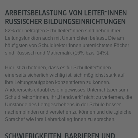
ARBEITSBELASTUNG VON LEITER*INNEN
RUSSISCHER BILDUNGSEINRICHTUNGEN
82% der befragten Schulleiter*innen sind neben ihrer
Leitungsfunktion auch mit Unterrichten befasst. Die am
häufigsten von Schuldirektor*innen unterrichteten Fächer
sind Russisch und Mathematik (16% bzw. 14%).
Hier ist zu betonen, dass es für Schulleiter*innen
einerseits sicherlich wichtig ist, sich möglichst stark auf
ihre Leitungsaufgaben konzentrieren zu können.
Andererseits erlaubt es ein gewisses Unterrichtspensum
Schuldirektor*innen, ihr „Handwerk“ nicht zu verlernen, die
Umstände des Lerngeschehens in der Schule besser
nachempfinden und verstehen zu können und die „gleiche
Sprache“ wie ihre Lehrerkolleg*innen zu sprechen.
SCHWIERIGKEITEN, BARRIEREN UND