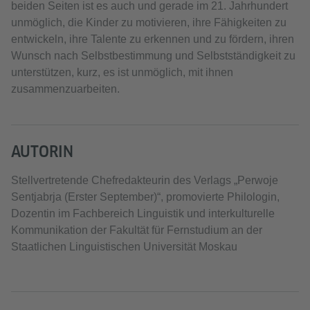
beiden Seiten ist es auch und gerade im 21. Jahrhundert
unmöglich, die Kinder zu motivieren, ihre Fähigkeiten zu
entwickeln, ihre Talente zu erkennen und zu fördern, ihren
Wunsch nach Selbstbestimmung und Selbstständigkeit zu
unterstützen, kurz, es ist unmöglich, mit ihnen
zusammenzuarbeiten.
AUTORIN
Stellvertretende Chefredakteurin des Verlags „Perwoje
Sentjabrja (Erster September)“, promovierte Philologin,
Dozentin im Fachbereich Linguistik und interkulturelle
Kommunikation der Fakultät für Fernstudium an der
Staatlichen Linguistischen Universität Moskau