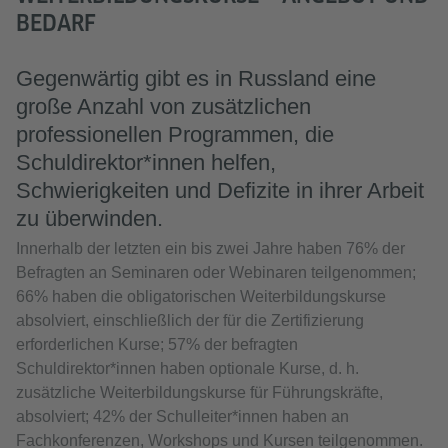
BEDARF
Gegenwärtig gibt es in Russland eine
große Anzahl von zusätzlichen
professionellen Programmen, die
Schuldirektor*innen helfen,
Schwierigkeiten und Defizite in ihrer Arbeit
zu überwinden.
Innerhalb der letzten ein bis zwei Jahre haben 76% der
Befragten an Seminaren oder Webinaren teilgenommen;
66% haben die obligatorischen Weiterbildungskurse
absolviert, einschließlich der für die Zertifizierung
erforderlichen Kurse; 57% der befragten
Schuldirektor*innen haben optionale Kurse, d. h.
zusätzliche Weiterbildungskurse für Führungskräfte,
absolviert; 42% der Schulleiter*innen haben an
Fachkonferenzen, Workshops und Kursen teilgenommen.