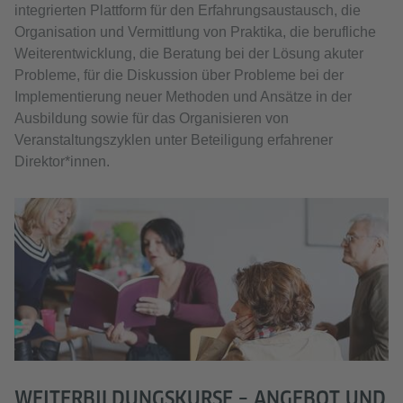
integrierten Plattform für den Erfahrungsaustausch, die
Organisation und Vermittlung von Praktika, die berufliche
Weiterentwicklung, die Beratung bei der Lösung akuter
Probleme, für die Diskussion über Probleme bei der
Implementierung neuer Methoden und Ansätze in der
Ausbildung sowie für das Organisieren von
Veranstaltungszyklen unter Beteiligung erfahrener
Direktor*innen.
WEITERBILDUNGSKURSE – ANGEBOT UND