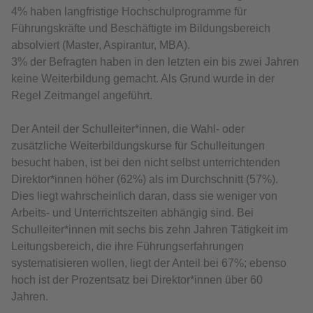
4% haben langfristige Hochschulprogramme für
Führungskräfte und Beschäftigte im Bildungsbereich
absolviert (Master, Aspirantur, MBA).
3% der Befragten haben in den letzten ein bis zwei Jahren
keine Weiterbildung gemacht. Als Grund wurde in der
Regel Zeitmangel angeführt.
Der Anteil der Schulleiter*innen, die Wahl- oder
zusätzliche Weiterbildungskurse für Schulleitungen
besucht haben, ist bei den nicht selbst unterrichtenden
Direktor*innen höher (62%) als im Durchschnitt (57%).
Dies liegt wahrscheinlich daran, dass sie weniger von
Arbeits- und Unterrichtszeiten abhängig sind. Bei
Schulleiter*innen mit sechs bis zehn Jahren Tätigkeit im
Leitungsbereich, die ihre Führungserfahrungen
systematisieren wollen, liegt der Anteil bei 67%; ebenso
hoch ist der Prozentsatz bei Direktor*innen über 60
Jahren.