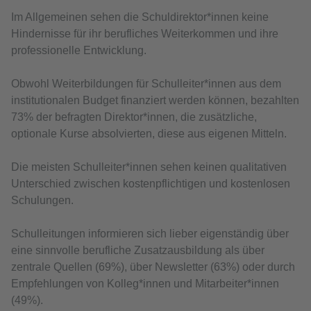
Im Allgemeinen sehen die Schuldirektor*innen keine
Hindernisse für ihr berufliches Weiterkommen und ihre
professionelle Entwicklung.
Obwohl Weiterbildungen für Schulleiter*innen aus dem
institutionalen Budget finanziert werden können, bezahlten
73% der befragten Direktor*innen, die zusätzliche,
optionale Kurse absolvierten, diese aus eigenen Mitteln.
Die meisten Schulleiter*innen sehen keinen qualitativen
Unterschied zwischen kostenpflichtigen und kostenlosen
Schulungen.
Schulleitungen informieren sich lieber eigenständig über
eine sinnvolle berufliche Zusatzausbildung als über
zentrale Quellen (69%), über Newsletter (63%) oder durch
Empfehlungen von Kolleg*innen und Mitarbeiter*innen
(49%).