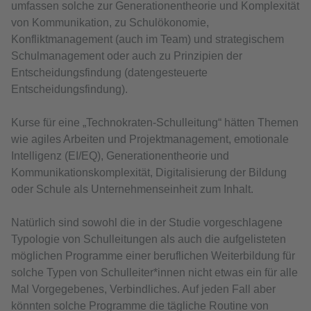
umfassen solche zur Generationentheorie und Komplexität
von Kommunikation, zu Schulökonomie,
Konfliktmanagement (auch im Team) und strategischem
Schulmanagement oder auch zu Prinzipien der
Entscheidungsfindung (datengesteuerte
Entscheidungsfindung).
Kurse für eine „Technokraten-Schulleitung“ hätten Themen
wie agiles Arbeiten und Projektmanagement, emotionale
Intelligenz (EI/EQ), Generationentheorie und
Kommunikationskomplexität, Digitalisierung der Bildung
oder Schule als Unternehmenseinheit zum Inhalt.
Natürlich sind sowohl die in der Studie vorgeschlagene
Typologie von Schulleitungen als auch die aufgelisteten
möglichen Programme einer beruflichen Weiterbildung für
solche Typen von Schulleiter*innen nicht etwas ein für alle
Mal Vorgegebenes, Verbindliches. Auf jeden Fall aber
könnten solche Programme die tägliche Routine von