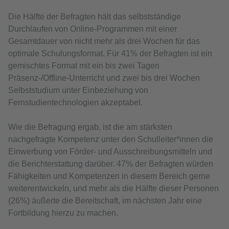
Die Hälfte der Befragten hält das selbstständige
Durchlaufen von Online-Programmen mit einer
Gesamtdauer von nicht mehr als drei Wochen für das
optimale Schulungsformat. Für 41% der Befragten ist ein
gemischtes Format mit ein bis zwei Tagen
Präsenz-/Offline-Unterricht und zwei bis drei Wochen
Selbststudium unter Einbeziehung von
Fernstudientechnologien akzeptabel.
Wie die Befragung ergab, ist die am stärksten
nachgefragte Kompetenz unter den Schulleiter*innen die
Einwerbung von Förder- und Ausschreibungsmitteln und
die Berichterstattung darüber. 47% der Befragten würden
Fähigkeiten und Kompetenzen in diesem Bereich gerne
weiterentwickeln, und mehr als die Hälfte dieser Personen
(26%) äußerte die Bereitschaft, im nächsten Jahr eine
Fortbildung hierzu zu machen.