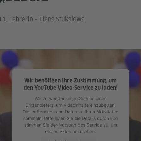
 11, Lehrerin – Elena Stukalowa
Wir benötigen Ihre Zustimmung, um
den YouTube Video-Service zu laden!
Wir verwenden einen Service eines
Drittanbieters, um Videoinhalte einzubetten.
Dieser Service kann Daten zu Ihren Aktivitäten
sammeln. Bitte lesen Sie die Details durch und
stimmen Sie der Nutzung des Service zu, um
dieses Video anzusehen.