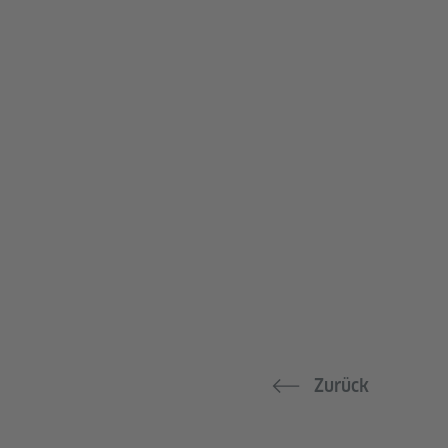
Zurück