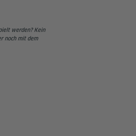
pielt werden? Kein
er noch mit dem