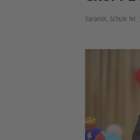
Saransk, Schule Nr.