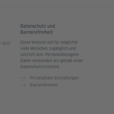
Datenschutz und
Barrierefreiheit
Diese Website soll für möglichst
 dich“
viele Menschen zugänglich und
nützlich sein. Personenbezogene
Daten verwenden wir gemäß unser
Datenschutzrichtlinie.
Privatsphäre-Einstellungen
Barrierefreiheit