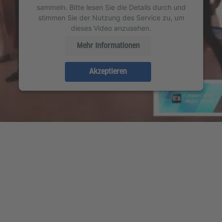
sammeln. Bitte lesen Sie die Details durch und
stimmen Sie der Nutzung des Service zu, um
dieses Video anzusehen.
Mehr Informationen
Akzeptieren