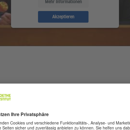
Mehr Informationen
Akzeptieren