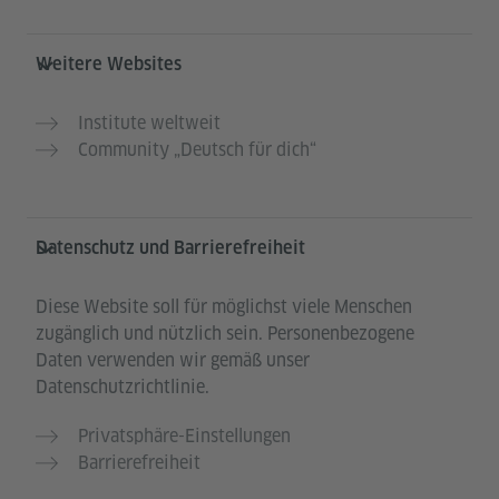
Weitere Websites
Institute weltweit
Community „Deutsch für dich“
Datenschutz und Barrierefreiheit
Diese Website soll für möglichst viele Menschen
zugänglich und nützlich sein. Personenbezogene
Daten verwenden wir gemäß unser
Datenschutzrichtlinie.
Privatsphäre-Einstellungen
Barrierefreiheit