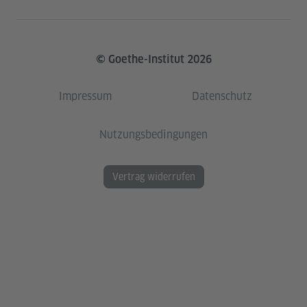
© Goethe-Institut 2026
Impressum
Datenschutz
Nutzungsbedingungen
Vertrag widerrufen