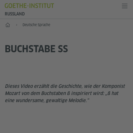
RUSSLAND
Start
Deutsche Sprache
BUCHSTABE SS
Dieses Video erzählt die Geschichte, wie der Komponist
Mozart von dem Buchstaben ß inspiriert wird: „ß hat
eine wundersame, gewaltige Melodie.“