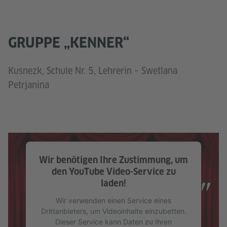
GRUPPE „KENNER“
Kusnezk, Schule Nr. 5, Lehrerin – Swetlana
Petrjanina
Wir benötigen Ihre Zustimmung, um
den YouTube Video-Service zu
laden!
Wir verwenden einen Service eines
Drittanbieters, um Videoinhalte einzubetten.
Dieser Service kann Daten zu Ihren