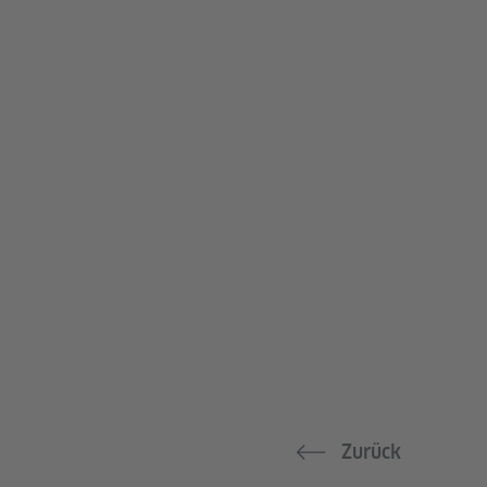
Zurück