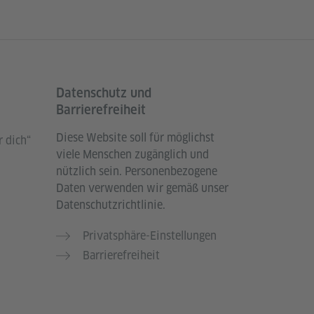
Datenschutz und
Barrierefreiheit
Diese Website soll für möglichst
 dich“
viele Menschen zugänglich und
nützlich sein. Personenbezogene
Daten verwenden wir gemäß unser
Datenschutzrichtlinie.
Privatsphäre-Einstellungen
Barrierefreiheit