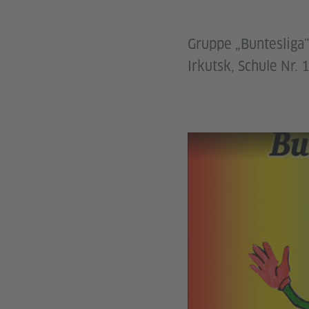
Gruppe „Buntesliga“
Irkutsk, Schule Nr.