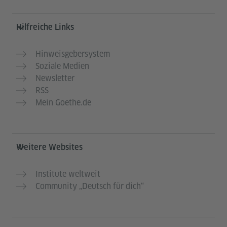
Hilfreiche Links
Hinweisgebersystem
Soziale Medien
Newsletter
RSS
Mein Goethe.de
Weitere Websites
Institute weltweit
Community „Deutsch für dich“