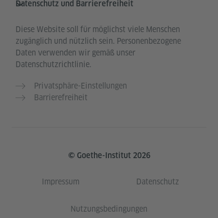
Datenschutz und Barrierefreiheit
Diese Website soll für möglichst viele Menschen
zugänglich und nützlich sein. Personenbezogene
Daten verwenden wir gemäß unser
Datenschutzrichtlinie.
Privatsphäre-Einstellungen
Barrierefreiheit
© Goethe-Institut 2026
Impressum
Datenschutz
Nutzungsbedingungen