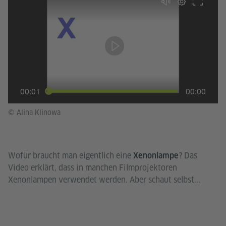
00:01
00:00
© Alina Klinowa
Wofür braucht man eigentlich eine
? Das
Xenonlampe
Video erklärt, dass in manchen Filmprojektoren
Xenonlampen verwendet werden. Aber schaut selbst...