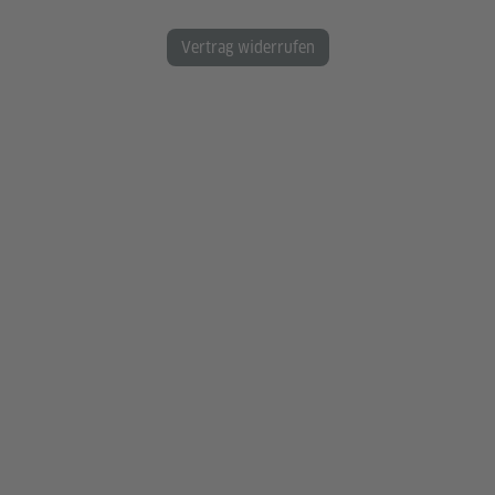
Vertrag widerrufen