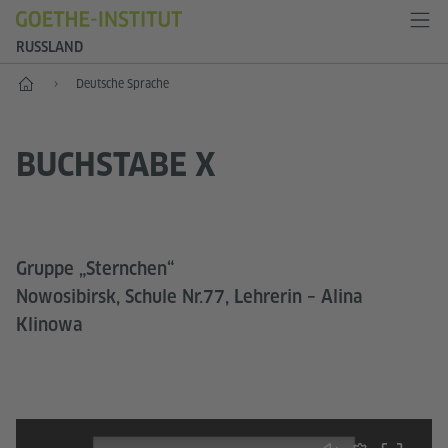
RUSSLAND
Start
Deutsche Sprache
BUCHSTABE X
Gruppe „Sternchen“
Nowosibirsk, Schule Nr.77, Lehrerin – Alina
Klinowa