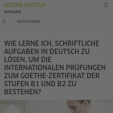
RUSSLAND
Start
Deutsche Sprache
WIE LERNE ICH, SCHRIFTLICHE
AUFGABEN IN DEUTSCH ZU
LÖSEN, UM DIE
INTERNATIONALEN PRÜFUNGEN
ZUM GOETHE-ZERTIFIKAT DER
STUFEN B1 UND B2 ZU
BESTEHEN?