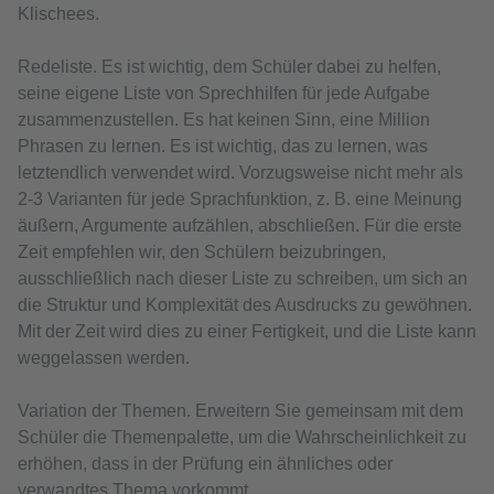
Klischees.
Redeliste. Es ist wichtig, dem Schüler dabei zu helfen,
seine eigene Liste von Sprechhilfen für jede Aufgabe
zusammenzustellen. Es hat keinen Sinn, eine Million
Phrasen zu lernen. Es ist wichtig, das zu lernen, was
letztendlich verwendet wird. Vorzugsweise nicht mehr als
2-3 Varianten für jede Sprachfunktion, z. B. eine Meinung
äußern, Argumente aufzählen, abschließen. Für die erste
Zeit empfehlen wir, den Schülern beizubringen,
ausschließlich nach dieser Liste zu schreiben, um sich an
die Struktur und Komplexität des Ausdrucks zu gewöhnen.
Mit der Zeit wird dies zu einer Fertigkeit, und die Liste kann
weggelassen werden.
Variation der Themen. Erweitern Sie gemeinsam mit dem
Schüler die Themenpalette, um die Wahrscheinlichkeit zu
erhöhen, dass in der Prüfung ein ähnliches oder
verwandtes Thema vorkommt.