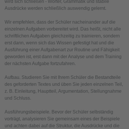
wird sich schließen - Wörter, Grammatik und stabile
Ausdrücke werden schließlich auswendig gelernt.
Wir empfehlen, dass der Schüler nacheinander auf die
einzelnen Aufgaben vorbereitet wird. Das heißt, nicht alle
schriftlichen Aufgaben gleichzeitig zu trainieren, sondern
erst dann, wenn sich das Wissen gefestigt hat und die
Ausführung einer Aufgabenart zur Routine und Fähigkeit
geworden ist, erst dann mit der Analyse und dem Training
der nächsten Aufgabe fortzufahren.
Aufbau. Studieren Sie mit Ihrem Schüler die Bestandteile
des geforderten Textes und üben Sie jeden einzelnen Teil,
z. B. Einleitung, Hauptteil, Argumentation, Stellungnahme
und Schluss.
Ausführungsbeispiele. Bevor der Schüler selbständig
vorträgt, analysieren Sie gemeinsam eines der Beispiele
und achten dabei auf die Struktur, die Ausdrücke und die