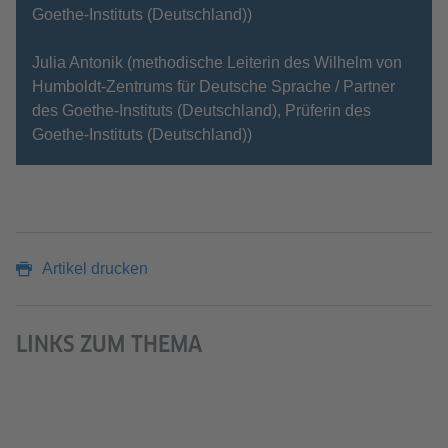
Goethe-Instituts (Deutschland))
Julia Antonik (methodische Leiterin des Wilhelm von
Humboldt-Zentrums für Deutsche Sprache / Partner
des Goethe-Instituts (Deutschland), Prüferin des
Goethe-Instituts (Deutschland))
Artikel drucken
LINKS ZUM THEMA