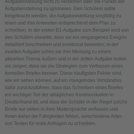
Aufgabenstellung nicht zu verstehen oder die Punkte der
Aufgabenstellung zu ignorieren. Den Schülern sollte
beigebracht werden, die Aufgabenstellung sorgfältig zu
lesen und ihre Antworten entsprechend dem Plan zu
schreiben. In der ersten B1-Aufgabe zum Beispiel wird von
den Schülern erwartet, dass sie ein vergangenes Ereignis
detailliert beschreiben und emotional bewerten; in der
zweiten Aufgabe sollen sie ihre Meinung zu einem
aktuellen Thema äußern und in der dritten Aufgabe sollen
sie zeigen, dass sie die Strategien zum Verfassen eines
formellen Briefes kennen. Diese häufigsten Fehler sind,
wie wir sehen können, auf ein mangelndes Verständnis
dafür zurückzuführen, dass das Schreiben eines Briefes
ein wichtiger Teil der alltäglichen Kommunikation in
Deutschland ist, und dass die Schüler in der Regel solche
Briefe nur selten in ihrer Muttersprache verfassen und
ihnen daher die Fähigkeiten fehlen, verschiedene Arten
von Texten für reale Anfragen zu schreiben.