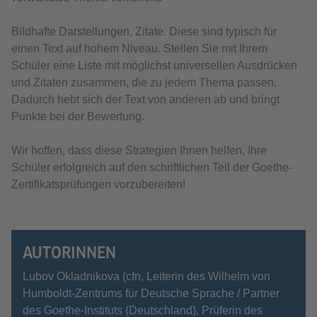
Bildhafte Darstellungen, Zitate. Diese sind typisch für
einen Text auf hohem Niveau. Stellen Sie mit Ihrem
Schüler eine Liste mit möglichst universellen Ausdrücken
und Zitaten zusammen, die zu jedem Thema passen.
Dadurch hebt sich der Text von anderen ab und bringt
Punkte bei der Bewertung.
Wir hoffen, dass diese Strategien Ihnen helfen, Ihre
Schüler erfolgreich auf den schriftlichen Teil der Goethe-
Zertifikatsprüfungen vorzubereiten!
AUTORINNEN
Lubov Okladnikova (cfn, Leiterin des Wilhelm von
Humboldt-Zentrums für Deutsche Sprache / Partner
des Goethe-Instituts (Deutschland), Prüferin des