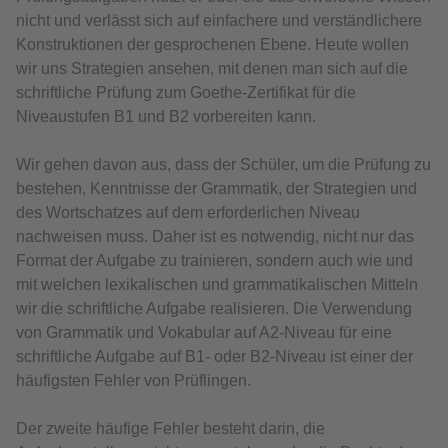
nicht und verlässt sich auf einfachere und verständlichere
Konstruktionen der gesprochenen Ebene. Heute wollen
wir uns Strategien ansehen, mit denen man sich auf die
schriftliche Prüfung zum Goethe-Zertifikat für die
Niveaustufen B1 und B2 vorbereiten kann.
Wir gehen davon aus, dass der Schüler, um die Prüfung zu
bestehen, Kenntnisse der Grammatik, der Strategien und
des Wortschatzes auf dem erforderlichen Niveau
nachweisen muss. Daher ist es notwendig, nicht nur das
Format der Aufgabe zu trainieren, sondern auch wie und
mit welchen lexikalischen und grammatikalischen Mitteln
wir die schriftliche Aufgabe realisieren. Die Verwendung
von Grammatik und Vokabular auf A2-Niveau für eine
schriftliche Aufgabe auf B1- oder B2-Niveau ist einer der
häufigsten Fehler von Prüflingen.
Der zweite häufige Fehler besteht darin, die