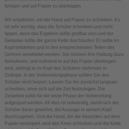
bringen und auf Papier zu übertragen.
Wir empfehlen, mit der Hand auf Papier zu schreiben. Es
ist sehr wichtig, dass die Schüler schreiben und nicht
tippen, denn das Ergebnis sollte greifbar sein und der
Gedanke sollte die ganze Kette durchlaufen: Er sollte im
Kopf entstehen und in den entsprechenden Teilen des
Gehirns verarbeitet werden. Sie müssen Ihre Haltung dazu
formulieren, und während er auf das Papier übertragen
wird, erklingt er im Kopf des Schülers mehrmals in
Zeitlupe. In der Vorbereitungsphase sollten Sie den
Schüler nicht hetzen: Lassen Sie ihn zunächst langsam
schreiben, ohne sich auf die Zeit festzulegen. Die
Zeitarbeit sollte für die letzte Phase der Vorbereitung
aufgespart werden. All dies ist notwendig, damit sich der
Schüler daran gewöhnt, die Aussage in seinem Kopf
durchzugehen. Und die Hand, die die Absichten auf dem
Papier verkörpert, wird den Kreis schließen und die Kette