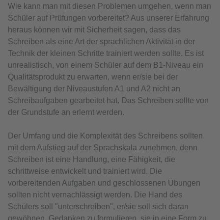
Wie kann man mit diesen Problemen umgehen, wenn man
Schüler auf Prüfungen vorbereitet? Aus unserer Erfahrung
heraus können wir mit Sicherheit sagen, dass das
Schreiben als eine Art der sprachlichen Aktivität in der
Technik der kleinen Schritte trainiert werden sollte. Es ist
unrealistisch, von einem Schüler auf dem B1-Niveau ein
Qualitätsprodukt zu erwarten, wenn er/sie bei der
Bewältigung der Niveaustufen A1 und A2 nicht an
Schreibaufgaben gearbeitet hat. Das Schreiben sollte von
der Grundstufe an erlernt werden.
Der Umfang und die Komplexität des Schreibens sollten
mit dem Aufstieg auf der Sprachskala zunehmen, denn
Schreiben ist eine Handlung, eine Fähigkeit, die
schrittweise entwickelt und trainiert wird. Die
vorbereitenden Aufgaben und geschlossenen Übungen
sollten nicht vernachlässigt werden. Die Hand des
Schülers soll "unterschreiben", er/sie soll sich daran
gewöhnen, Gedanken zu formulieren, sie in eine Form zu