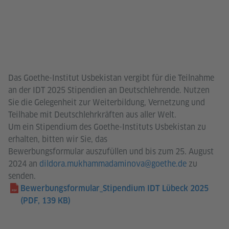
Das Goethe-Institut Usbekistan vergibt für die Teilnahme
an der IDT 2025 Stipendien an Deutschlehrende. Nutzen
Sie die Gelegenheit zur Weiterbildung, Vernetzung und
Teilhabe mit Deutschlehrkräften aus aller Welt.
Um ein Stipendium des Goethe-Instituts Usbekistan zu
erhalten, bitten wir Sie, das
Bewerbungsformular auszufüllen und bis zum 25. August
2024 an
dildora.mukhammadaminova@goethe.de
zu
senden.
Bewerbungsformular_Stipendium IDT Lübeck 2025
(PDF, 139 KB)