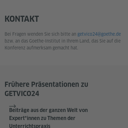
KONTAKT
Bei Fragen wenden Sie sich bitte an
getvico24@goethe.de
bzw. an das Goethe-Institut in Ihrem Land, das Sie auf die
Konferenz aufmerksam gemacht hat.
Frühere Präsentationen zu
GETVICO24
Beiträge aus der ganzen Welt von
Expert*innen zu Themen der
Unterrichtspraxis