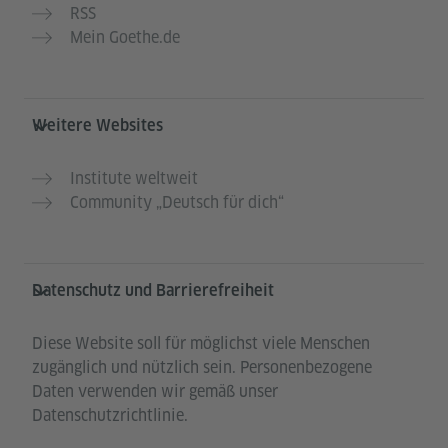
RSS
Mein Goethe.de
Weitere Websites
Institute weltweit
Community „Deutsch für dich“
Datenschutz und Barrierefreiheit
Diese Website soll für möglichst viele Menschen
zugänglich und nützlich sein. Personenbezogene
Daten verwenden wir gemäß unser
Datenschutzrichtlinie.