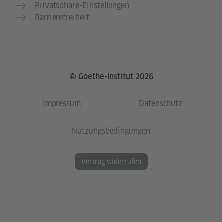
Privatsphäre-Einstellungen
Barrierefreiheit
© Goethe-Institut 2026
Impressum
Datenschutz
Nutzungsbedingungen
Vertrag widerrufen