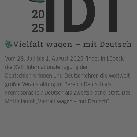
Vom 28. Juli bis 1. August 2025 findet in Lübeck
die XVII. Internationale Tagung der
Deutschlehrerinnen und Deutschlehrer, die weltweit
größte Veranstaltung im Bereich Deutsch als
Fremdsprache / Deutsch als Zweitsprache, statt. Das
Motto lautet „Vielfalt wagen – mit Deutsch“.