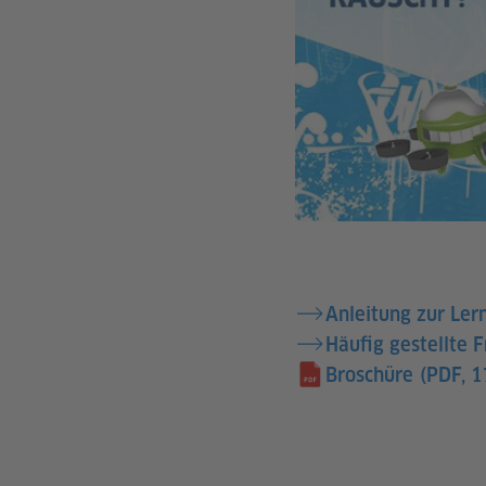
Anleitung zur Ler
Häufig gestellte 
Broschüre
(PDF, 