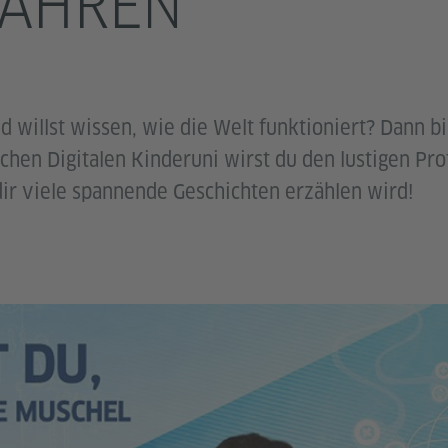
JAHREN
nd willst wissen, wie die Welt funktioniert? Dann b
schen Digitalen Kinderuni wirst du den lustigen Pro
ir viele spannende Geschichten erzählen wird!