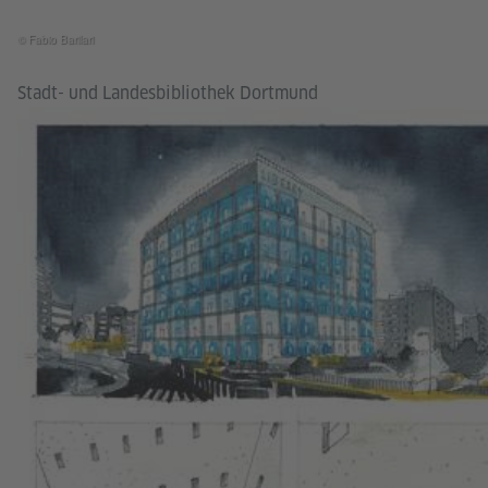
© Fabio Barilari
Stadt- und Landesbibliothek Dortmund