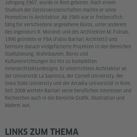
Jahrgang 1967, wurde in Rom geboren. Nach einem
Studium der Geisteswissenschaften machte er seine
Promotion in Architektur. Ab 1989 war er freiberuflich
tätig für verschiedene angesehene Büros, unter anderem
des Ingenieurs R. Morandi und des Architekten M. Fuksas.
1996 gründete er FBA (Fabio Barilari Architetti) und
betreute danach vielgefächerte Projekten in den Bereichen
Stadtplanung, Wohnbauten, Büros und
Kultureinrichtungen bis hin zu kompletten
Innenarchitekturdesigns. Er unterrichtete Architektur an
der Universität La Sapienza, der Cornell University, der
Iowa State University und der Arcadia-Universität in Rom.
Seit 2008 weitete Barilari seine beruflichen Interessen und
Recherchen auch in die Bereiche Grafik, Illustration und
Malerei aus.
LINKS ZUM THEMA