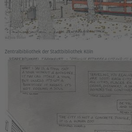
© Fabio Barilari
Zentralbibliothek der Stadtbibliothek Köln