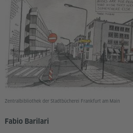
© Fabio Barilari
Zentralbibliothek der Stadtbücherei Frankfurt am Main
Fabio Barilari