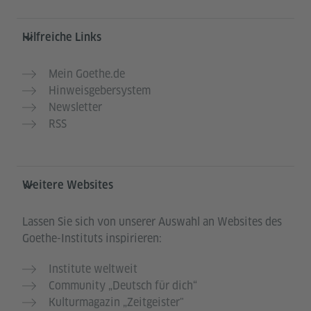
Hilfreiche Links
Mein Goethe.de
Hinweisgebersystem
Newsletter
RSS
Weitere Websites
Lassen Sie sich von unserer Auswahl an Websites des
Goethe-Instituts inspirieren:
Institute weltweit
Community „Deutsch für dich“
Kulturmagazin „Zeitgeister"