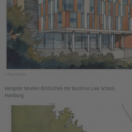
© Fabio Barilari
Hengeler Mueller-Bibliothek der Bucerius Law School,
Hamburg