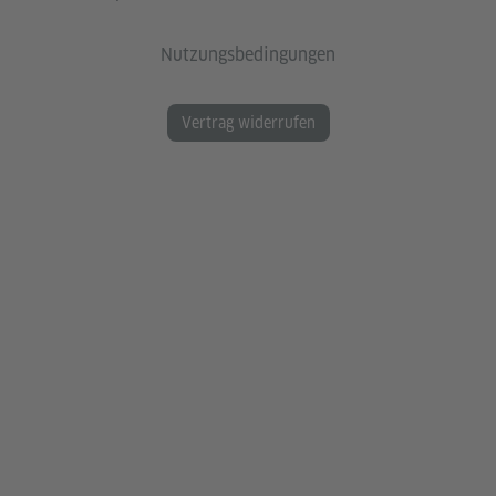
Nutzungsbedingungen
Vertrag widerrufen