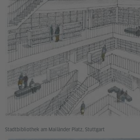
© Fabio Barilari
Stadtbibliothek am Mailänder Platz, Stuttgart