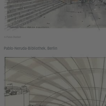
© Fabio Barilari
Pablo-Neruda-Bibliothek, Berlin