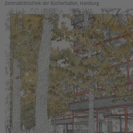
Zentralbibliothek der Bücherhallen, Hamburg