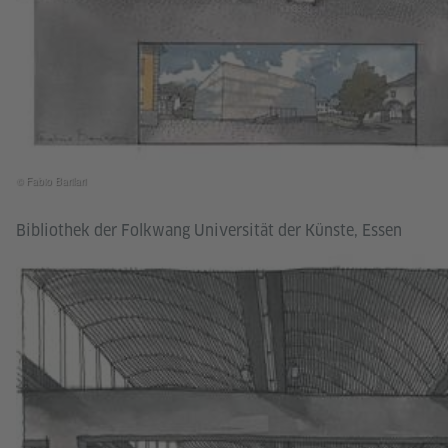
© Fabio Barilari
Bibliothek der Folkwang Universität der Künste, Essen