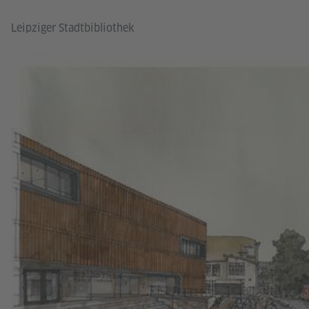
Leipziger Stadtbibliothek