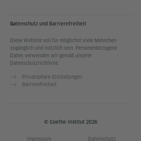
Datenschutz und Barrierefreiheit
Diese Website soll für möglichst viele Menschen
zugänglich und nützlich sein. Personenbezogene
Daten verwenden wir gemäß unserer
Datenschutzrichtlinie.
Privatsphäre-Einstellungen
Barrierefreiheit
© Goethe-Institut 2026
Impressum
Datenschutz