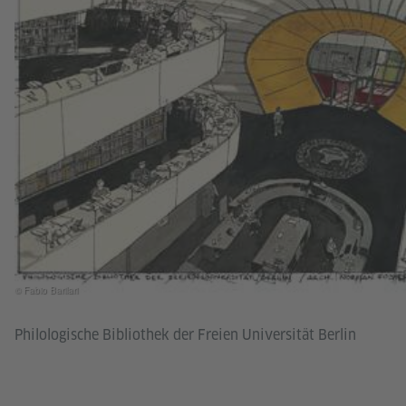
© Fabio Barilari
Philologische Bibliothek der Freien Universität Berlin