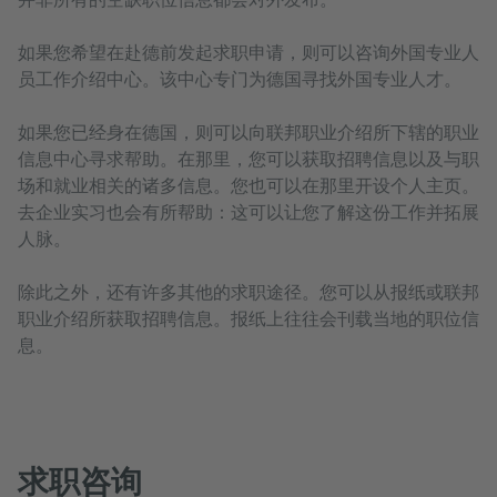
如果您希望在赴德前发起求职申请，则可以咨询外国专业人
员工作介绍中心。该中心专门为德国寻找外国专业人才。
如果您已经身在德国，则可以向联邦职业介绍所下辖的职业
信息中心寻求帮助。在那里，您可以获取招聘信息以及与职
场和就业相关的诸多信息。您也可以在那里开设个人主页。
去企业实习也会有所帮助：这可以让您了解这份工作并拓展
人脉。
除此之外，还有许多其他的求职途径。您可以从报纸或联邦
职业介绍所获取招聘信息。报纸上往往会刊载当地的职位信
息。
求职咨询