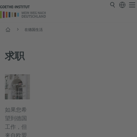
首页
在德国生活
求职
© Goethe-
Institut
如果您希
望到德国
工作，但
来自欧盟