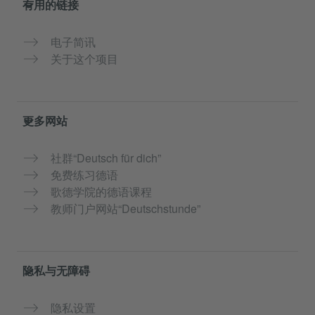
有用的链接
电子简讯
关于这个项目
更多网站
社群“Deutsch für dich”
免费练习德语
歌德学院的德语课程
教师门户网站“Deutschstunde”
隐私与无障碍
隐私设置