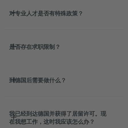
对专业人才是否有特殊政策？
是否存在求职限制？
到德国后需要做什么？
我已经到达德国并获得了居留许可。现
在我想工作，这时我应该怎么办？