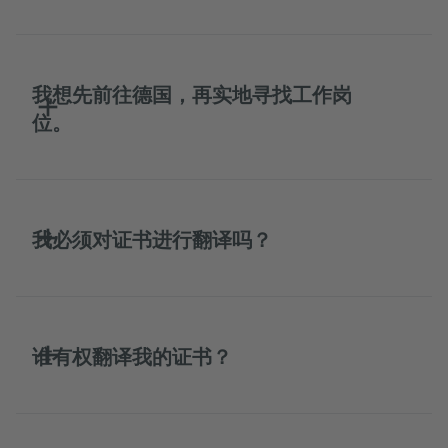
我想先前往德国，再实地寻找工作岗
位。
我必须对证书进行翻译吗？
谁有权翻译我的证书？