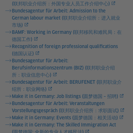
(联邦职业介绍所：外国专业人员工作介绍中心)
Bundesagentur für Arbeit: Admission to the
German labour market (联邦职业介绍所：进入就业
市场)
BAMF: Working in Germany (联邦移民和难民局：在
德国工作)
Recognition of foreign professional qualifications
(德国认证)
Bundesagentur für Arbeit:
Berufsinformationszentrum (BIZ) (联邦职业介绍
所：职业信息中心)
Bundesagentur für Arbeit: BERUFENET (联邦职业介
绍所：职业网络)
Make it in Germany: Job listings (圆梦德国 – 招聘)
Bundesagentur für Arbeit: Veranstaltungen
Vorstellungsgespräch (联邦职业介绍所：求职面试)
Make it in Germany: Events (圆梦德国：相关活动)
Make it in Germany: The Skilled Immigration Act
(圆梦德国: 全新的专业人才移民法)