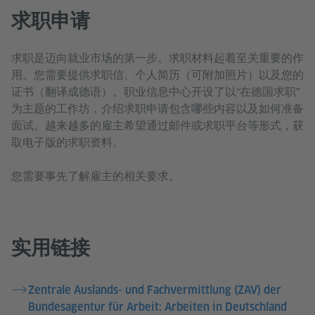
求职申请
求职是迈向就业市场的第一步。求职材料起着至关重要的作
用。您需要提供求职信、个人简历（可附加照片）以及您的
证书（翻译成德语）。职业信息中心开设了以“在德国求职”
为主题的工作坊，介绍求职申请包含哪些内容以及如何准备
面试。越来越多的雇主希望通过邮件或求职平台等形式，获
取电子版的求职资料。
您需要事先了解雇主的相关要求。
实用链接
Zentrale Auslands- und Fachvermittlung (ZAV) der
Bundesagentur für Arbeit: Arbeiten in Deutschland