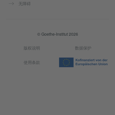
无障碍
© Goethe-Institut 2026
版权说明
数据保护
使用条款