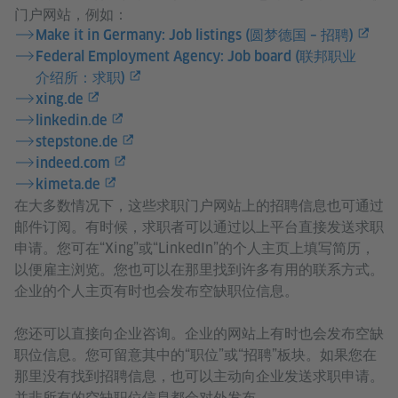
门户网站，例如：
Make it in Germany: Job listings (圆梦德国 – 招聘)
Federal Employment Agency: Job board (联邦职业
介绍所：求职)
xing.de
linkedin.de
stepstone.de
indeed.com
kimeta.de
在大多数情况下，这些求职门户网站上的招聘信息也可通过
邮件订阅。有时候，求职者可以通过以上平台直接发送求职
申请。您可在“Xing”或“LinkedIn”的个人主页上填写简历，
以便雇主浏览。您也可以在那里找到许多有用的联系方式。
企业的个人主页有时也会发布空缺职位信息。
您还可以直接向企业咨询。企业的网站上有时也会发布空缺
职位信息。您可留意其中的“职位”或“招聘”板块。如果您在
那里没有找到招聘信息，也可以主动向企业发送求职申请。
并非所有的空缺职位信息都会对外发布。