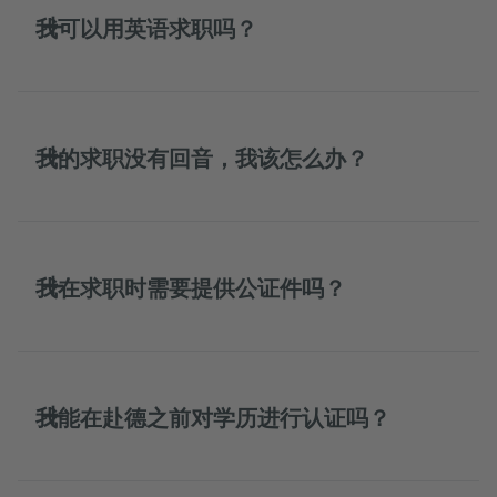
我可以用英语求职吗？
我的求职没有回音，我该怎么办？
我在求职时需要提供公证件吗？
我能在赴德之前对学历进行认证吗？