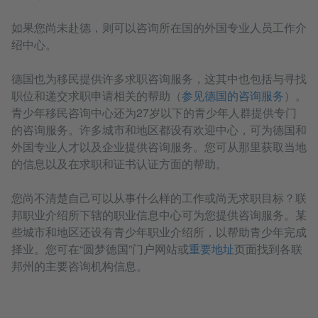
如果您尚未赴德，则可以咨询所在国的外国专业人员工作介
绍中心。
德国也为移民提供许多求职咨询服务，这其中也包括与寻找
职位和递交求职申请相关的帮助（
参见德国的咨询服务
）。
青少年移民咨询中心还为27岁以下的青少年人群提供专门
的咨询服务。许多城市和地区都设有欢迎中心，可为德国和
外国专业人才以及企业提供咨询服务。您可从那里获取当地
的信息以及在求职和证书认证方面的帮助。
您尚不清楚自己可以从事什么样的工作或尚无求职目标？联
邦职业介绍所下辖的职业信息中心可为您提供咨询服务。某
些城市和地区还设有青少年职业介绍所，以帮助青少年完成
择业。您可在“圆梦德国”门户网站或
重要地址
页面找到各联
邦州的主要咨询机构信息。