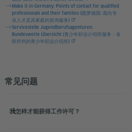
Make it in Germany: Points of contact for qualified
professionals and their families (圆梦德国: 面向专
业人才及其家庭的咨询服务)
Servicestelle Jugendberufsagenturen:
Bundesweite Übersicht (青少年职业介绍所服务：各
联邦州的青少年职业介绍所)
常见问题
我怎样才能获得工作许可？