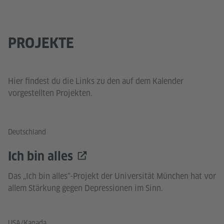
PROJEKTE
Hier findest du die Links zu den auf dem Kalender
vorgestellten Projekten.
Deutschland
Ich bin alles
Das „Ich bin alles“-Projekt der Universität München hat vor
allem Stärkung gegen Depressionen im Sinn.
USA/Kanada