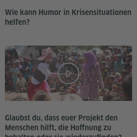
Wie kann Humor in Krisensituationen
helfen?
Glaubst du, dass euer Projekt den
Menschen hilft, die Hoffnung zu