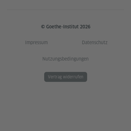
© Goethe-Institut 2026
Impressum
Datenschutz
Nutzungsbedingungen
Vertrag widerrufen