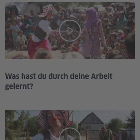
Was hast du durch deine Arbeit
gelernt?