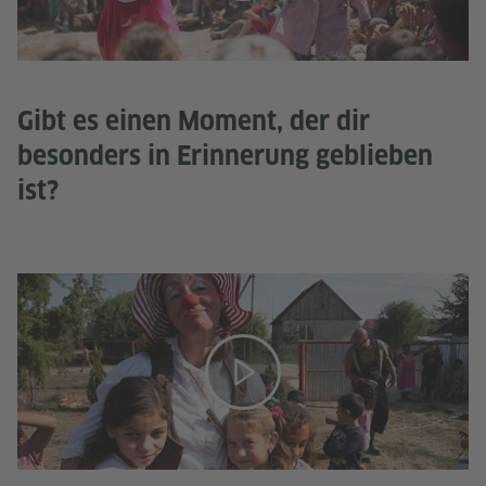
Gibt es einen Moment, der dir
besonders in Erinnerung geblieben
ist?