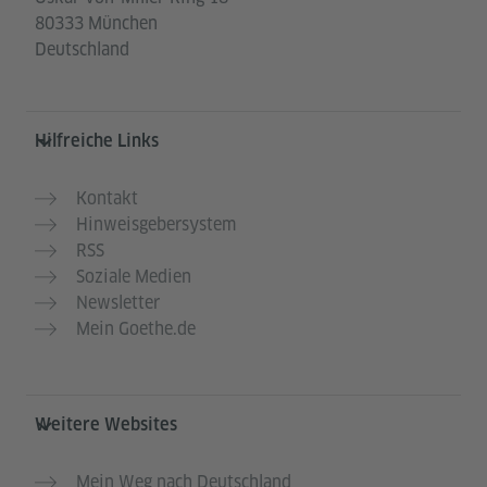
80333 München
Deutschland
Hilfreiche Links
Kontakt
Hinweisgebersystem
RSS
Soziale Medien
Newsletter
Mein Goethe.de
Weitere Websites
Mein Weg nach Deutschland