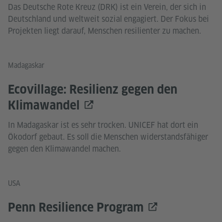
Das Deutsche Rote Kreuz (DRK) ist ein Verein, der sich in
Deutschland und weltweit sozial engagiert. Der Fokus bei
Projekten liegt darauf, Menschen resilienter zu machen.
Madagaskar
Ecovillage: Resilienz gegen den
Klimawandel
In Madagaskar ist es sehr trocken. UNICEF hat dort ein
Ökodorf gebaut. Es soll die Menschen widerstandsfähiger
gegen den Klimawandel machen.
USA
Penn Resilience Program