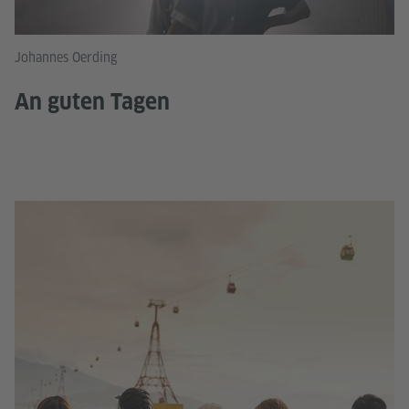
Johannes Oerding
An guten Tagen