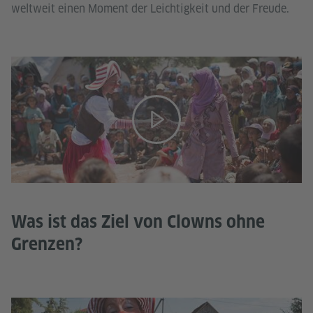
weltweit einen Moment der Leichtigkeit und der Freude.
Was ist das Ziel von Clowns ohne
Grenzen?