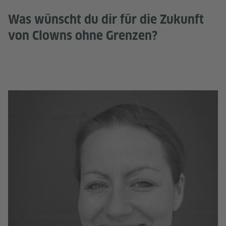
Was wünscht du dir für die Zukunft
von Clowns ohne Grenzen?