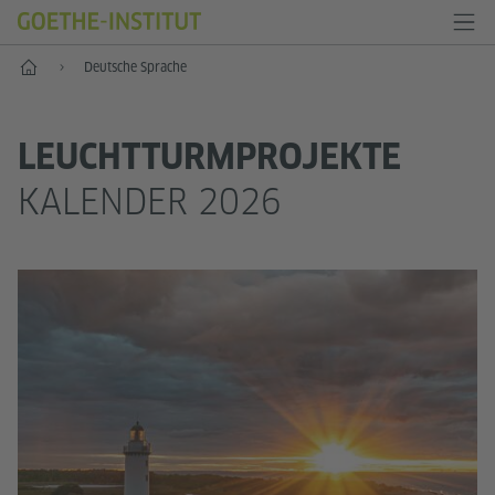
Start
Deutsche Sprache
LEUCHTTURMPROJEKTE
KALENDER 2026