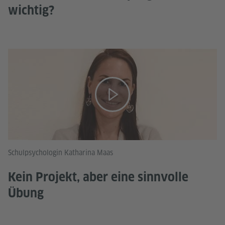
wichtig?
Schulpsychologin Katharina Maas
Kein Projekt, aber eine sinnvolle
Übung