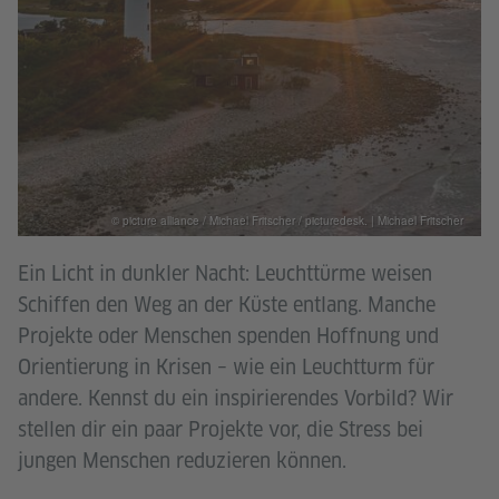
© picture alliance / Michael Fritscher / picturedesk. | Michael Fritscher
Ein Licht in dunkler Nacht: Leuchttürme weisen
Schiffen den Weg an der Küste entlang. Manche
Projekte oder Menschen spenden Hoffnung und
Orientierung in Krisen – wie ein Leuchtturm für
andere. Kennst du ein inspirierendes Vorbild? Wir
stellen dir ein paar Projekte vor, die Stress bei
jungen Menschen reduzieren können.