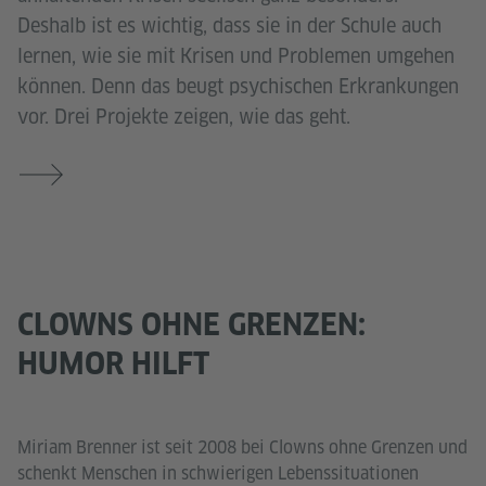
Deshalb ist es wichtig, dass sie in der Schule auch
lernen, wie sie mit Krisen und Problemen umgehen
können. Denn das beugt psychischen Erkrankungen
vor. Drei Projekte zeigen, wie das geht.
CLOWNS OHNE GRENZEN:
HUMOR HILFT
Miriam Brenner ist seit 2008 bei Clowns ohne Grenzen und
schenkt Menschen in schwierigen Lebenssituationen