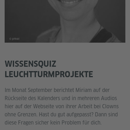
© privat
WISSENSQUIZ
LEUCHTTURMPROJEKTE
Im Monat September berichtet Miriam auf der
Rückseite des Kalenders und in mehreren Audios
hier auf der Webseite von ihrer Arbeit bei Clowns
ohne Grenzen. Hast du gut aufgepasst? Dann sind
diese Fragen sicher kein Problem für dich.