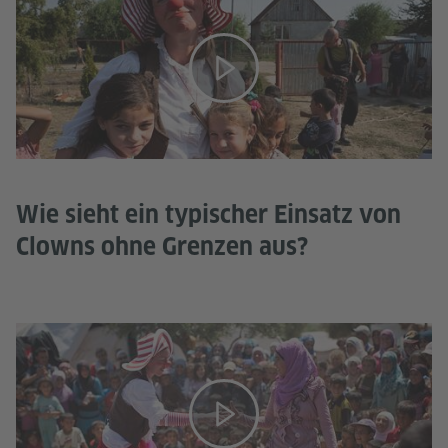
Wie sieht ein typischer Einsatz von
Clowns ohne Grenzen aus?