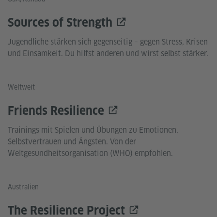
Sources of Strength
Jugendliche stärken sich gegenseitig – gegen Stress, Krisen
und Einsamkeit. Du hilfst anderen und wirst selbst stärker.
Weltweit
Friends Resilience
Trainings mit Spielen und Übungen zu Emotionen,
Selbstvertrauen und Ängsten. Von der
Weltgesundheitsorganisation (WHO) empfohlen.
Australien
The Resilience Project