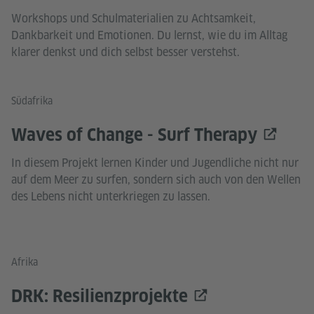
Workshops und Schulmaterialien zu Achtsamkeit,
Dankbarkeit und Emotionen. Du lernst, wie du im Alltag
klarer denkst und dich selbst besser verstehst.
Südafrika
Waves of Change - Surf Therapy
In diesem Projekt lernen Kinder und Jugendliche nicht nur
auf dem Meer zu surfen, sondern sich auch von den Wellen
des Lebens nicht unterkriegen zu lassen.
Afrika
DRK: Resilienzprojekte