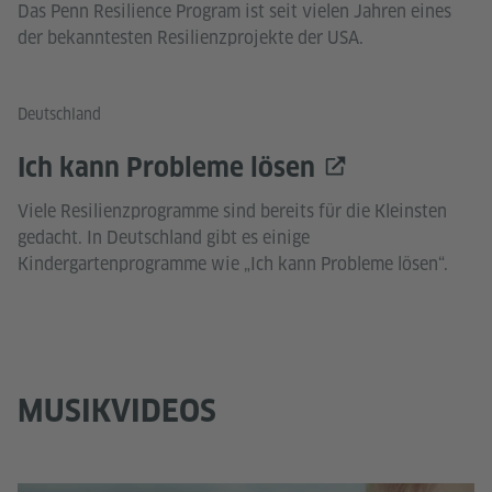
Das Penn Resilience Program ist seit vielen Jahren eines
der bekanntesten Resilienzprojekte der USA.
Deutschland
Ich kann Probleme lösen
Viele Resilienzprogramme sind bereits für die Kleinsten
gedacht. In Deutschland gibt es einige
Kindergartenprogramme wie „Ich kann Probleme lösen“.
MUSIKVIDEOS