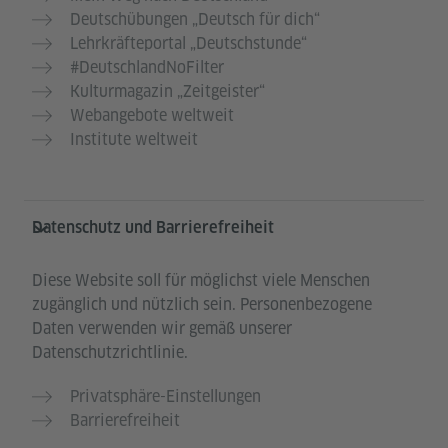
Deutschübungen „Deutsch für dich“
Lehrkräfteportal „Deutschstunde“
#DeutschlandNoFilter
Kulturmagazin „Zeitgeister“
Webangebote weltweit
Institute weltweit
Datenschutz und Barrierefreiheit
Diese Website soll für möglichst viele Menschen
zugänglich und nützlich sein. Personenbezogene
Daten verwenden wir gemäß unserer
Datenschutzrichtlinie.
Privatsphäre-Einstellungen
Barrierefreiheit