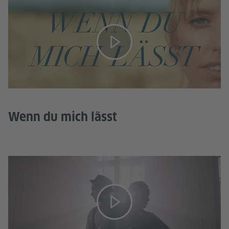
Wenn du mich lässt