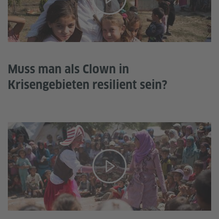
Muss man als Clown in
Krisengebieten resilient sein?