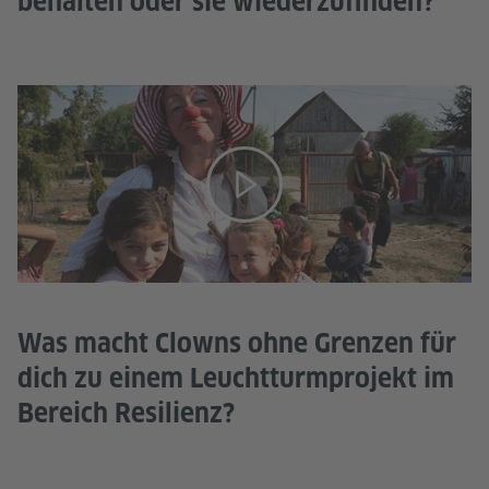
behalten oder sie wiederzufinden?
Was macht Clowns ohne Grenzen für
dich zu einem Leuchtturmprojekt im
Bereich Resilienz?