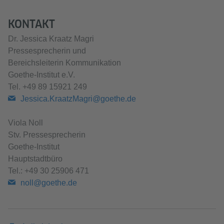
KONTAKT
Dr. Jessica Kraatz Magri
Pressesprecherin und
Bereichsleiterin Kommunikation
Goethe-Institut e.V.
Tel. +49 89 15921 249
Jessica.KraatzMagri@goethe.de
Viola Noll
Stv. Pressesprecherin
Goethe-Institut
Hauptstadtbüro
Tel.: +49 30 25906 471
noll@goethe.de