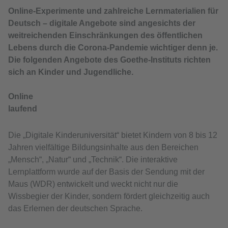
Online-Experimente und zahlreiche Lernmaterialien für
Deutsch – digitale Angebote sind angesichts der
weitreichenden Einschränkungen des öffentlichen
Lebens durch die Corona-Pandemie wichtiger denn je.
Die folgenden Angebote des Goethe-Instituts richten
sich an Kinder und Jugendliche.
Online
laufend
Die „Digitale Kinderuniversität“ bietet Kindern von 8 bis 12
Jahren vielfältige Bildungsinhalte aus den Bereichen
„Mensch“, „Natur“ und „Technik“. Die interaktive
Lernplattform wurde auf der Basis der Sendung mit der
Maus (WDR) entwickelt und weckt nicht nur die
Wissbegier der Kinder, sondern fördert gleichzeitig auch
das Erlernen der deutschen Sprache.