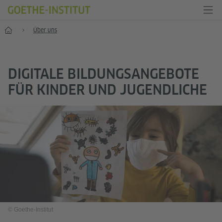
Start
Über uns
DIGITALE BILDUNGSANGEBOTE
FÜR KINDER UND JUGENDLICHE
© Goethe-Institut