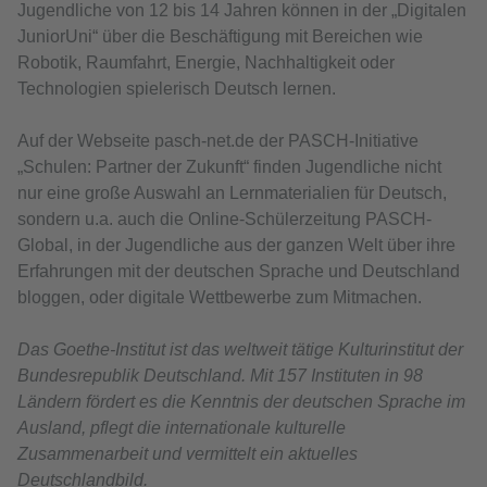
Jugendliche von 12 bis 14 Jahren können in der „Digitalen
JuniorUni“ über die Beschäftigung mit Bereichen wie
Robotik, Raumfahrt, Energie, Nachhaltigkeit oder
Technologien spielerisch Deutsch lernen.
Auf der Webseite pasch-net.de der PASCH-Initiative
„Schulen: Partner der Zukunft“ finden Jugendliche nicht
nur eine große Auswahl an Lernmaterialien für Deutsch,
sondern u.a. auch die Online-Schülerzeitung PASCH-
Global, in der Jugendliche aus der ganzen Welt über ihre
Erfahrungen mit der deutschen Sprache und Deutschland
bloggen, oder digitale Wettbewerbe zum Mitmachen.
Das Goethe-Institut ist das weltweit tätige Kulturinstitut der
Bundesrepublik Deutschland. Mit 157 Instituten in 98
Ländern fördert es die Kenntnis der deutschen Sprache im
Ausland, pflegt die internationale kulturelle
Zusammenarbeit und vermittelt ein aktuelles
Deutschlandbild.