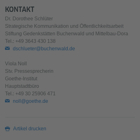
KONTAKT
Dr. Dorothee Schlüter
Strategische Kommunikation und Öffentlichkeitsarbeit
Stiftung Gedenkstätten Buchenwald und Mittelbau-Dora
Tel.: +49 3643 430 138
dschlueter@buchenwald.de
Viola Noll
Stv. Pressesprecherin
Goethe-Institut
Hauptstadtbüro
Tel.: +49 30 25906 471
noll@goethe.de
Artikel drucken