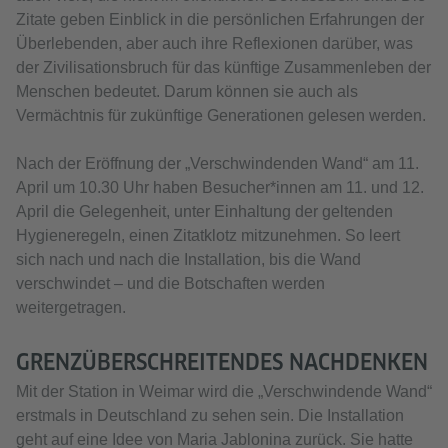
Zitate geben Einblick in die persönlichen Erfahrungen der
Überlebenden, aber auch ihre Reflexionen darüber, was
der Zivilisationsbruch für das künftige Zusammenleben der
Menschen bedeutet. Darum können sie auch als
Vermächtnis für zukünftige Generationen gelesen werden.
Nach der Eröffnung der „Verschwindenden Wand“ am 11.
April um 10.30 Uhr haben Besucher*innen am 11. und 12.
April die Gelegenheit, unter Einhaltung der geltenden
Hygieneregeln, einen Zitatklotz mitzunehmen. So leert
sich nach und nach die Installation, bis die Wand
verschwindet – und die Botschaften werden
weitergetragen.
GRENZÜBERSCHREITENDES NACHDENKEN
Mit der Station in Weimar wird die „Verschwindende Wand“
erstmals in Deutschland zu sehen sein. Die Installation
geht auf eine Idee von Maria Jablonina zurück. Sie hatte