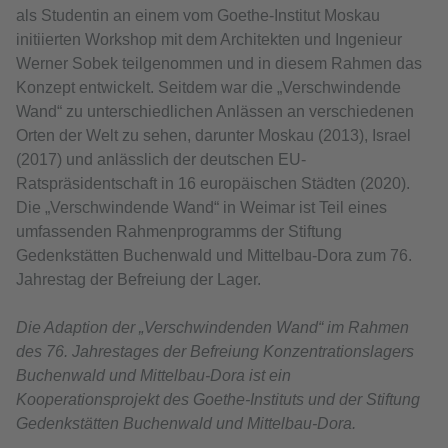
als Studentin an einem vom Goethe-Institut Moskau
initiierten Workshop mit dem Architekten und Ingenieur
Werner Sobek teilgenommen und in diesem Rahmen das
Konzept entwickelt. Seitdem war die „Verschwindende
Wand“ zu unterschiedlichen Anlässen an verschiedenen
Orten der Welt zu sehen, darunter Moskau (2013), Israel
(2017) und anlässlich der deutschen EU-
Ratspräsidentschaft in 16 europäischen Städten (2020).
Die „Verschwindende Wand“ in Weimar ist Teil eines
umfassenden Rahmenprogramms der Stiftung
Gedenkstätten Buchenwald und Mittelbau-Dora zum 76.
Jahrestag der Befreiung der Lager.
Die Adaption der „Verschwindenden Wand“ im Rahmen
des 76. Jahrestages der Befreiung Konzentrationslagers
Buchenwald und Mittelbau-Dora ist ein
Kooperationsprojekt des Goethe-Instituts und der Stiftung
Gedenkstätten Buchenwald und Mittelbau-Dora.