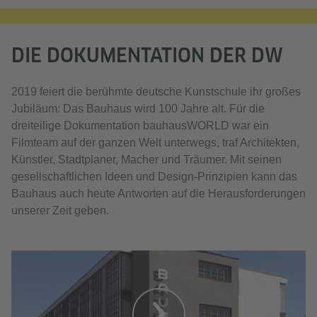
DIE DOKUMENTATION DER DW
2019 feiert die berühmte deutsche Kunstschule ihr großes
Jubiläum: Das Bauhaus wird 100 Jahre alt. Für die
dreiteilige Dokumentation bauhausWORLD war ein
Filmteam auf der ganzen Welt unterwegs, traf Architekten,
Künstler, Stadtplaner, Macher und Träumer. Mit seinen
gesellschaftlichen Ideen und Design-Prinzipien kann das
Bauhaus auch heute Antworten auf die Herausforderungen
unserer Zeit geben.