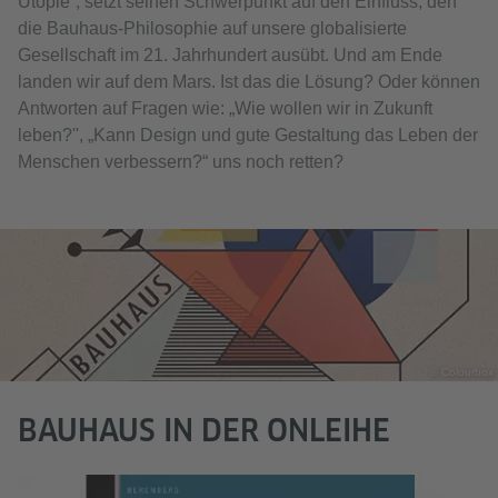
Utopie“, setzt seinen Schwerpunkt auf den Einfluss, den
die Bauhaus-Philosophie auf unsere globalisierte
Gesellschaft im 21. Jahrhundert ausübt. Und am Ende
landen wir auf dem Mars. Ist das die Lösung? Oder können
Antworten auf Fragen wie: „Wie wollen wir in Zukunft
leben?'', „Kann Design und gute Gestaltung das Leben der
Menschen verbessern?“ uns noch retten?
© Colourbox
BAUHAUS IN DER ONLEIHE