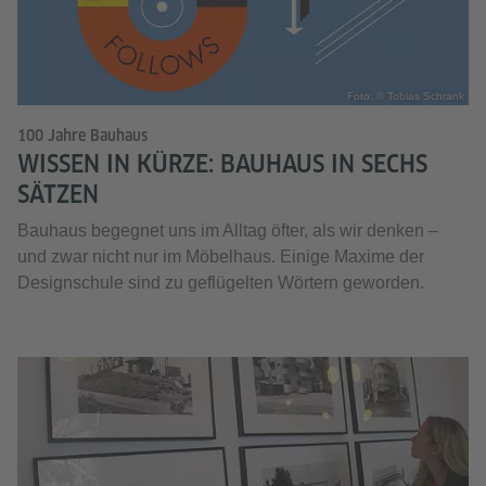
Foto: © Tobias Schrank
100 Jahre Bauhaus
WISSEN IN KÜRZE: BAUHAUS IN SECHS
SÄTZEN
Bauhaus begegnet uns im Alltag öfter, als wir denken –
und zwar nicht nur im Möbelhaus. Einige Maxime der
Designschule sind zu geflügelten Wörtern geworden.