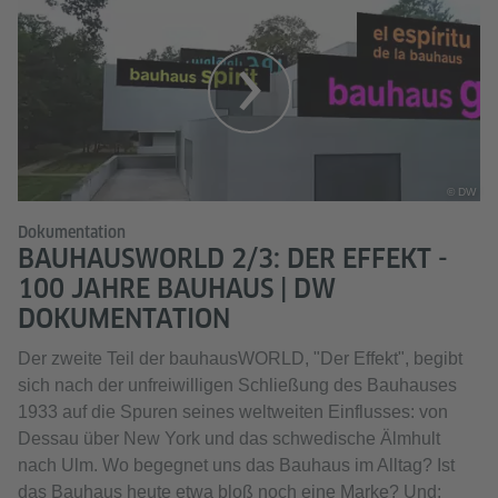
© DW
Dokumentation
BAUHAUSWORLD 2/3: DER EFFEKT -
100 JAHRE BAUHAUS | DW
DOKUMENTATION
Der zweite Teil der bauhausWORLD, "Der Effekt", begibt
sich nach der unfreiwilligen Schließung des Bauhauses
1933 auf die Spuren seines weltweiten Einflusses: von
Dessau über New York und das schwedische Älmhult
nach Ulm. Wo begegnet uns das Bauhaus im Alltag? Ist
das Bauhaus heute etwa bloß noch eine Marke? Und: