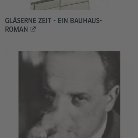
GLÄSERNE ZEIT - EIN BAUHAUS-
ROMAN