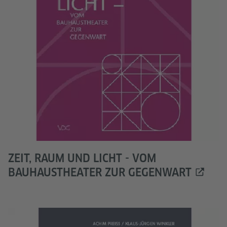
ZEIT, RAUM UND LICHT - VOM
BAUHAUSTHEATER ZUR GEGENWART