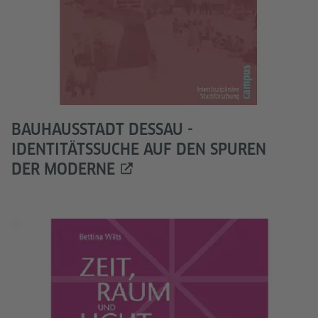
BAUHAUSSTADT DESSAU -
IDENTITÄTSSUCHE AUF DEN SPUREN
DER MODERNE