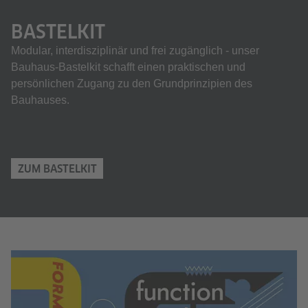
BASTELKIT
Modular, interdisziplinär und frei zugänglich - unser
Bauhaus-Bastelkit schafft einen praktischen und
persönlichen Zugang zu den Grundprinzipien des
Bauhauses.
ZUM BASTELKIT