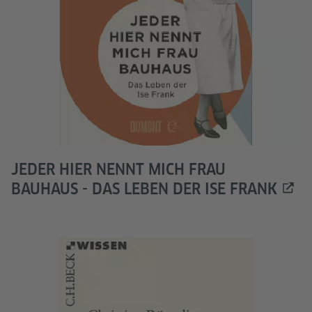
JEDER HIER NENNT MICH FRAU
BAUHAUS - DAS LEBEN DER ISE FRANK