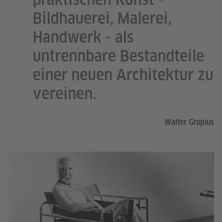
Bildhauerei, Malerei,
Handwerk - als
untrennbare Bestandteile
einer neuen Architektur zu
vereinen.
Walter Gropius