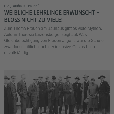
Die „Bauhaus-Frauen“
WEIBLICHE LEHRLINGE ERWÜNSCHT –
BLOSS NICHT ZU VIELE!
Zum Thema Frauen am Bauhaus gibt es viele Mythen.
Autorin Theresia Enzensberger zeigt auf: Was
Gleichberechtigung von Frauen angeht, war die Schule
zwar fortschrittlich, doch der inklusive Gestus blieb
unvollständig.