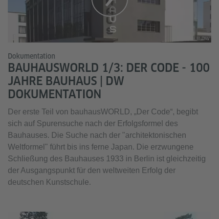
© DW
Dokumentation
BAUHAUSWORLD 1/3: DER CODE - 100
JAHRE BAUHAUS | DW
DOKUMENTATION
Der erste Teil von bauhausWORLD, „Der Code“, begibt
sich auf Spurensuche nach der Erfolgsformel des
Bauhauses. Die Suche nach der "architektonischen
Weltformel" führt bis ins ferne Japan. Die erzwungene
Schließung des Bauhauses 1933 in Berlin ist gleichzeitig
der Ausgangspunkt für den weltweiten Erfolg der
deutschen Kunstschule.