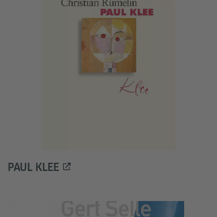
PAUL KLEE