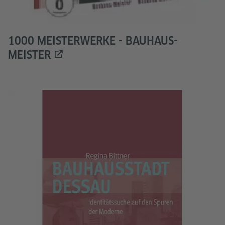
1000 MEISTERWERKE - BAUHAUS-
MEISTER