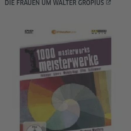
DIE FRAUEN UM WALTER GROPIUS