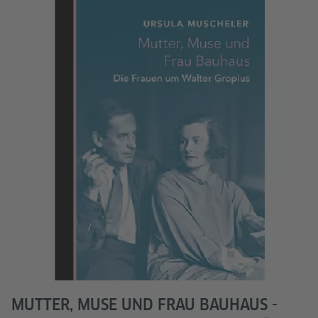
MUTTER, MUSE UND FRAU BAUHAUS -