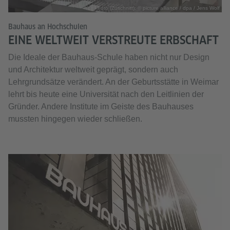
Foto (Zuschnitt): © picture alliance / dpa / Jens Wolf
Bauhaus an Hochschulen
EINE WELTWEIT VERSTREUTE ERBSCHAFT
Die Ideale der Bauhaus-Schule haben nicht nur Design
und Architektur weltweit geprägt, sondern auch
Lehrgrundsätze verändert. An der Geburtsstätte in Weimar
lehrt bis heute eine Universität nach den Leitlinien der
Gründer. Andere Institute im Geiste des Bauhauses
mussten hingegen wieder schließen.