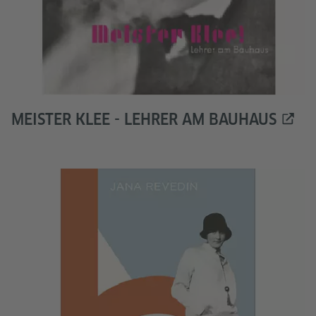
MEISTER KLEE - LEHRER AM BAUHAUS