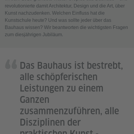
revolutionierte damit Architektur, Design und die Art, über
Kunst nachzudenken. Welchen Einfluss hat die
Kunstschule heute? Und was sollte jeder über das
Bauhaus wissen? Wir beantworten die wichtigsten Fragen
zum diesjährigen Jubiläum.
Das Bauhaus ist bestrebt,
alle schöpferischen
Leistungen zu einem
Ganzen
zusammenzuführen, alle
Disziplinen der
praktischen Kunst -