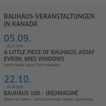
BAUHAUS-VERANSTALTUNGEN
IN KANADA
05.09.
– 28.11.2019
A LITTLE PIECE OF BAUHAUS: ASSAF
EVRON, MIES WINDOWS
Goethe Media Space | Foto-Installation
22.10.
– 26.10.2019
BAUHAUS 100 – (RE)IMAGINÉ
Ottawa Art Gallery - Alma Duncan Hall, Ottawa | Ausstellung