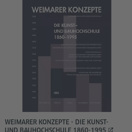
WEIMARER KONZEPTE - DIE KUNST-
UND BAUHOCHSCHULE 1860-1995