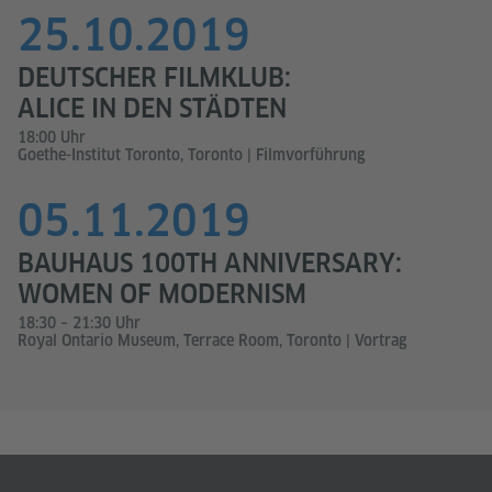
25.10.2019
DEUTSCHER FILMKLUB:
ALICE IN DEN STÄDTEN
18:00 Uhr
Goethe-Institut Toronto, Toronto | Filmvorführung
05.11.2019
BAUHAUS 100TH ANNIVERSARY:
WOMEN OF MODERNISM
18:30 – 21:30 Uhr
Royal Ontario Museum, Terrace Room, Toronto | Vortrag