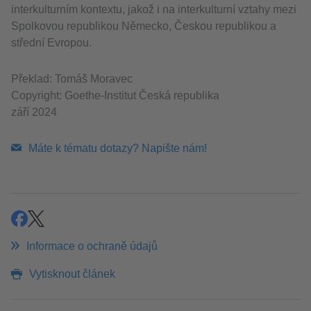
interkulturním kontextu, jakož i na interkulturní vztahy mezi
Spolkovou republikou Německo, Českou republikou a
střední Evropou.
Překlad: Tomáš Moravec
Copyright: Goethe-Institut Česká republika
září 2024
Máte k tématu dotazy? Napište nám!
Sdílet
Sdílet
Informace o ochraně údajů
Vytisknout článek