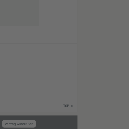
TOP
Vertrag widerrufen