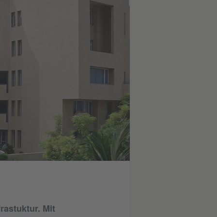
rastuktur. Mit