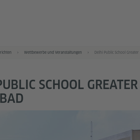
richten
Wettbewerbe und Veranstaltungen
PUBLIC SCHOOL GREATER
ABAD