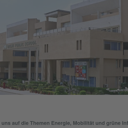
 uns auf die Themen Energie, Mobilität und grüne Inf