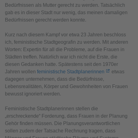
Bedürfnissen als Mutter gerecht zu werden. Tatsächlich
gab es in dieser Stadt nur wenig, das meinen damaligen
Bedürfnissen gerecht werden konnte.
Kurz nach diesem Kampf vor etwa 23 Jahren beschloss
ich, feministische Stadtgeografin zu werden. Mit anderen
Worten: Expertin für all die Probleme, auf die Frauen in
Städten treffen. Natürlich war ich nicht die Erste, die
diesen Gedanken hatte. Spätestens seit den 1970er
Jahren wollen
feministische Stadtplanerinnen
etwas
dagegen unternehmen, dass die Bedürfnisse,
Lebensrealitäten, Körper und Gewohnheiten von Frauen
bewusst ignoriert werden.
Feministische Stadtplanerinnen stellen die
„erschreckende“ Forderung, dass Frauen in der Planung
Gehör finden müssen. Die Planungsverantwortlichen
sollen zudem der Tatsache Rechnung tragen, dass