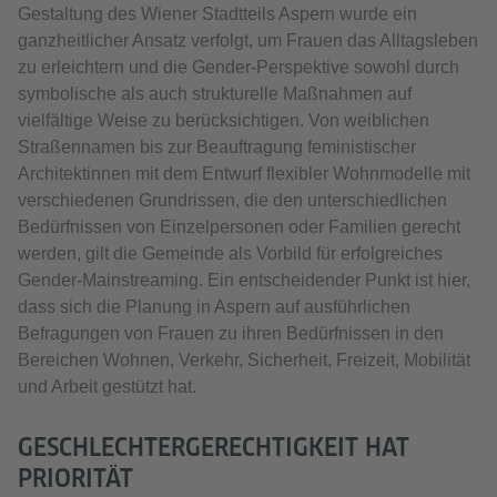
Gestaltung des Wiener Stadtteils Aspern wurde ein
ganzheitlicher Ansatz verfolgt, um Frauen das Alltagsleben
zu erleichtern und die Gender-Perspektive sowohl durch
symbolische als auch strukturelle Maßnahmen auf
vielfältige Weise zu berücksichtigen. Von weiblichen
Straßennamen bis zur Beauftragung feministischer
Architektinnen mit dem Entwurf flexibler Wohnmodelle mit
verschiedenen Grundrissen, die den unterschiedlichen
Bedürfnissen von Einzelpersonen oder Familien gerecht
werden, gilt die Gemeinde als Vorbild für erfolgreiches
Gender-Mainstreaming. Ein entscheidender Punkt ist hier,
dass sich die Planung in Aspern auf ausführlichen
Befragungen von Frauen zu ihren Bedürfnissen in den
Bereichen Wohnen, Verkehr, Sicherheit, Freizeit, Mobilität
und Arbeit gestützt hat.
GESCHLECHTERGERECHTIGKEIT HAT
PRIORITÄT