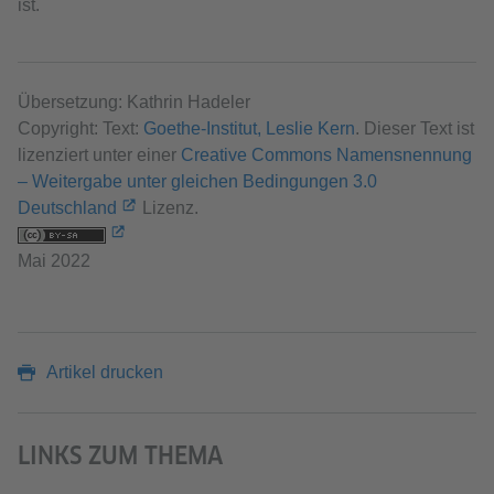
ist.
Übersetzung: Kathrin Hadeler
Copyright: Text:
Goethe-Institut, Leslie Kern
. Dieser Text ist
lizenziert unter einer
Creative Commons Namensnennung
– Weitergabe unter gleichen Bedingungen 3.0
Deutschland
Lizenz.
Mai 2022
Artikel drucken
LINKS ZUM THEMA