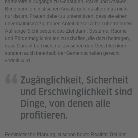
barrierefreie Zugänge zu Gebäuden, Parks und Straßen.
Bei einem feministischen Ansatz geht es allerdings nicht
nur darum, Frauen dabei zu unterstützen, dass sie einen
unverhältnismäßig hohen Anteil dieser Arbeit übernehmen.
Auf lange Sicht besteht das Ziel darin, Systeme, Räume
und Fördermöglichkeiten zu schaffen, die dazu beitragen,
dass Care-Arbeit nicht nur zwischen den Geschlechtern,
sondern auch innerhalb der Gemeinschaften gerecht
verteilt wird.
Zugänglichkeit, Sicherheit
und Erschwinglichkeit sind
Dinge, von denen alle
profitieren.
Feministische Planung ist schon heute Realität. Bei der