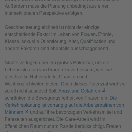
Außerdem muss die Planung unbedingt aus einer
intersektionalen Perspektive erfolgen.
Geschlechterungleichheit ist nicht der einzige
entscheidende Faktor im Leben von Frauen. Ethnie,
Klasse, sexuelle Orientierung, Alter, Qualifikation und
andere Faktoren sind ebenfalls ausschlaggebend.
Städte verfügen über ein großes Potenzial, um die
Lebenssituation von Frauen zu verbessern, weil sie
gleichzeitig Nähevorteile, Chancen und
Wahlmöglichkeiten bieten. Doch dieses Potenzial wird viel
zu oft nicht ausgeschöpft.
Angst und Gefahren
schränken die Bewegungsfreiheit von Frauen ein.
Die
Verkehrsplanung ist vorrangig auf die Arbeitsroutinen von
Männern
und auf ihre bevorzugten Verkehrsmittel und
Fahrzeiten ausgerichtet. Die Care-Arbeit wird im
öffentlichen Raum nur am Rande berücksichtigt. Frauen