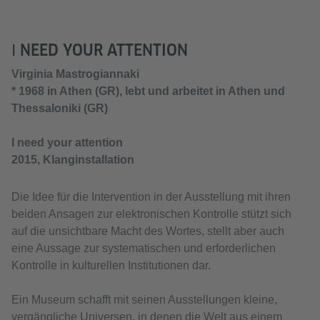
Ι NEED YOUR ATTENTION
Virginia Mastrogiannaki
* 1968 in Athen (GR), lebt und arbeitet in Athen und
Thessaloniki (GR)
Ι need your attention
2015, Klanginstallation
Die Idee für die Intervention in der Ausstellung mit ihren
beiden Ansagen zur elektronischen Kontrolle stützt sich
auf die unsichtbare Macht des Wortes, stellt aber auch
eine Aussage zur systematischen und erforderlichen
Kontrolle in kulturellen Institutionen dar.
Ein Museum schafft mit seinen Ausstellungen kleine,
vergängliche Universen, in denen die Welt aus einem