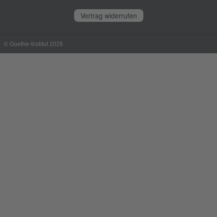
Vertrag widerrufen
© Goethe-Institut 2026