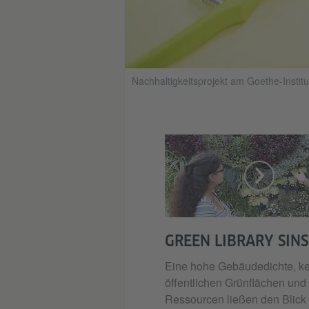
Nachhaltigkeitsprojekt am Goethe-Institu
© Goethe
GREEN LIBRARY SINS
Eine hohe Gebäudedichte, k
öffentlichen Grünflächen und
Ressourcen ließen den Blick