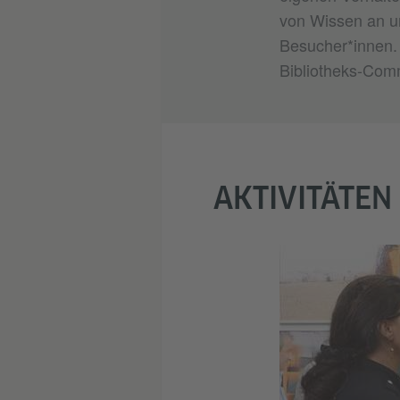
von Wissen an u
Besucher*innen.
Bibliotheks-Com
AKTIVITÄTEN